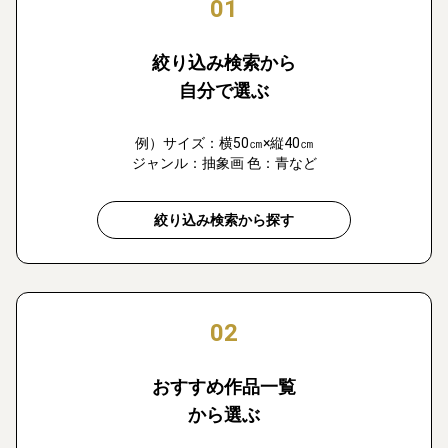
01
絞り込み検索から
自分で選ぶ
例）サイズ：横50㎝×縦40㎝
ジャンル：抽象画 色：青など
絞り込み検索から探す
02
おすすめ作品一覧
から選ぶ