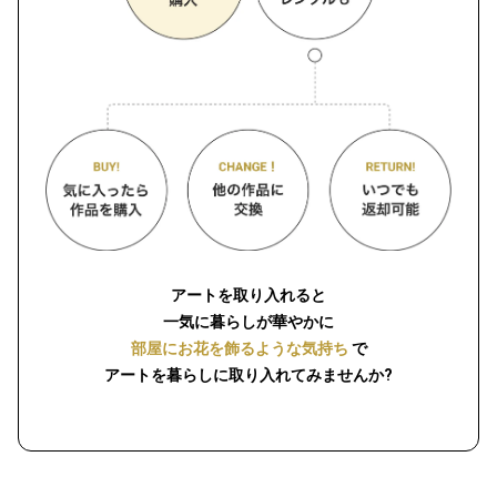
アートを取り入れると
一気に暮らしが華やかに
部屋にお花を飾るような気持ち
で
アートを暮らしに取り入れてみませんか?