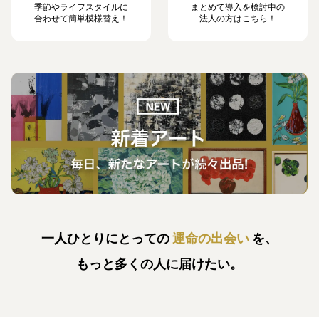
季節やライフスタイルに
まとめて導入を検討中の
合わせて簡単模様替え！
法人の方はこちら！
一人ひとりにとっての
運命の出会い
を、
もっと多くの人に届けたい。