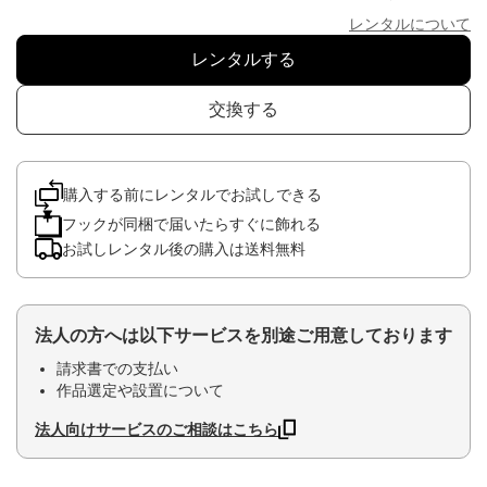
レンタルについて
レンタルする
交換する
購入する前にレンタルでお試しできる
フックが同梱で届いたらすぐに飾れる
お試しレンタル後の購入は送料無料
法人の方へは以下サービスを別途ご用意しております
請求書での支払い
作品選定や設置について
法人向けサービスのご相談はこちら