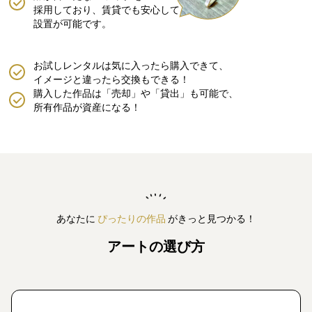
採用しており、賃貸でも安心して
設置が可能です。
お試しレンタルは気に入ったら購入できて、
イメージと違ったら交換もできる！
購入した作品は「売却」や「貸出」も可能で、
所有作品が資産になる！
あなたに
ぴったりの作品
がきっと見つかる！
アートの選び方