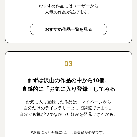
おすすめ作品にはユーザーから
人気の作品が並びます。
おすすめ作品一覧を見る
03
まずは沢山の作品の中から10個、
直感的に「お気に入り登録」してみる
お気に入り登録した作品は、マイページから
自分だけのライブラリーとして閲覧できます。
自分でも気がつかなかった好みを発見できるかも。
※お気に入り登録には、会員登録が必要です。