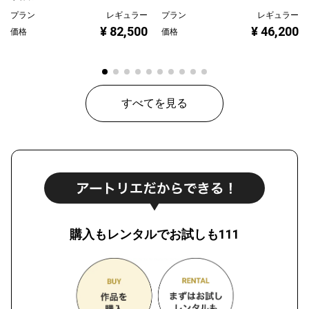
プラン
レギュラー
プラン
レギュラー
¥ 82,500
¥ 46,200
価格
価格
すべてを見る
購入もレンタルでお試しも111