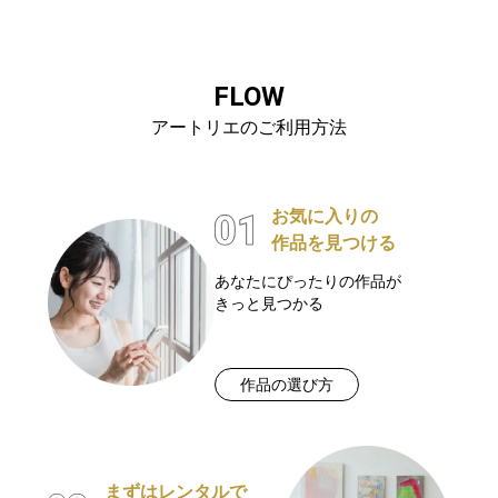
FLOW
アートリエのご利用方法
お気に入りの
作品を見つける
あなたにぴったりの作品が
きっと見つかる
作品の選び方
まずはレンタルで