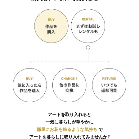
アートを取り入れると
一気に暮らしが華やかに
部屋にお花を飾るような気持ち
で
アートを暮らしに取り入れてみませんか?