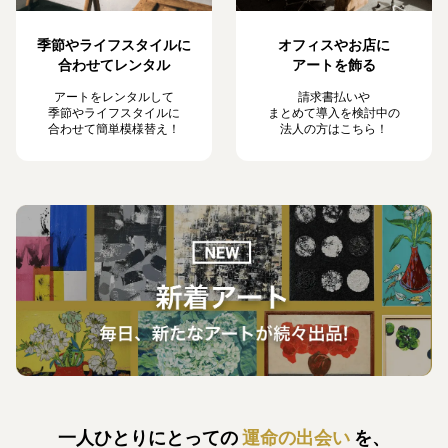
季節やライフスタイルに
オフィスやお店に
合わせてレンタル
アートを飾る
アートをレンタルして
請求書払いや
季節やライフスタイルに
まとめて導入を検討中の
合わせて簡単模様替え！
法人の方はこちら！
一人ひとりにとっての
運命の出会い
を、