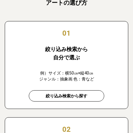
アートの選び方
01
絞り込み検索から
自分で選ぶ
例）サイズ：横50㎝×縦40㎝
ジャンル：抽象画 色：青など
絞り込み検索から探す
02