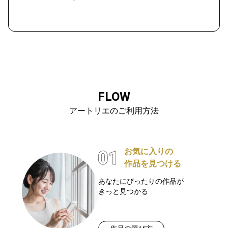
FLOW
アートリエのご利用方法
お気に入りの
作品を見つける
あなたにぴったりの作品が
きっと見つかる