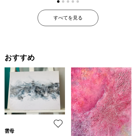
すべてを見る
おすすめ
雲母