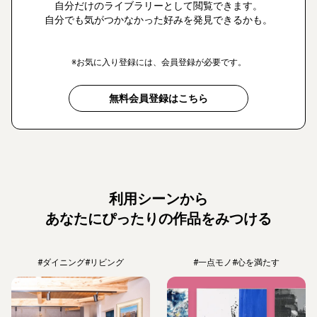
自分だけのライブラリーとして閲覧できます。
自分でも気がつかなかった好みを発見できるかも。
※お気に入り登録には、会員登録が必要です。
無料会員登録はこちら
利用シーンから
あなたにぴったりの作品をみつける
#ダイニング
#リビング
#一点モノ
#心を満たす