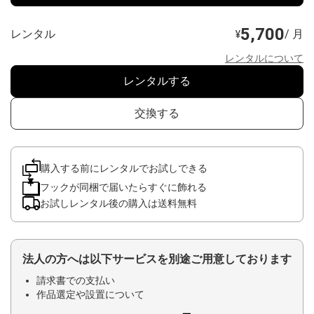
5,700
レンタル
/ 月
¥
レンタルについて
レンタルする
交換する
購入する前にレンタルでお試しできる
フックが同梱で届いたらすぐに飾れる
お試しレンタル後の購入は送料無料
法人の方へは以下サービスを別途ご用意しております
請求書での支払い
作品選定や設置について