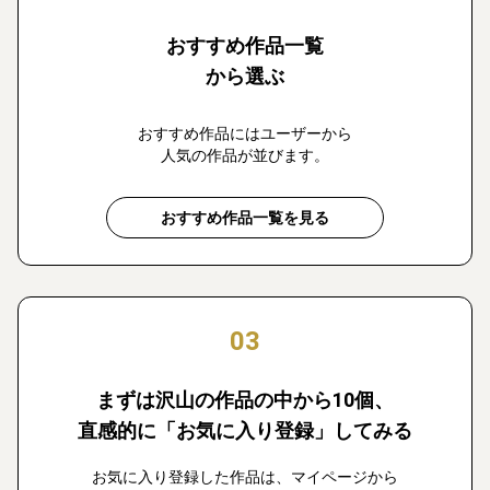
おすすめ作品一覧
から選ぶ
おすすめ作品にはユーザーから
人気の作品が並びます。
おすすめ作品一覧を見る
03
まずは沢山の作品の中から10個、
直感的に「お気に入り登録」してみる
お気に入り登録した作品は、マイページから