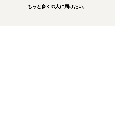
もっと多くの人に届けたい。