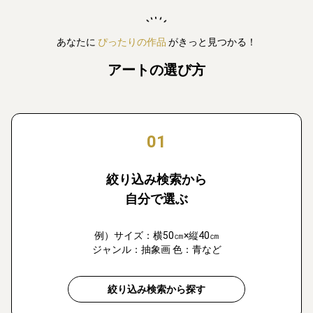
あなたに
ぴったりの作品
がきっと見つかる！
アートの選び方
01
絞り込み検索から
自分で選ぶ
例）サイズ：横50㎝×縦40㎝
ジャンル：抽象画 色：青など
絞り込み検索から探す