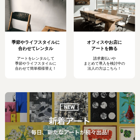
季節やライフスタイルに
オフィスやお店に
合わせてレンタル
アートを飾る
アートをレンタルして
請求書払いや
季節やライフスタイルに
まとめて導入を検討中の
合わせて簡単模様替え！
法人の方はこちら！