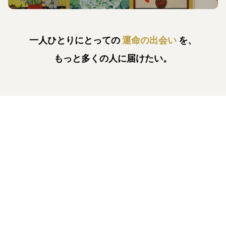
一人ひとりにとっての
運命の出会い
を、
もっと多くの人に届けたい。