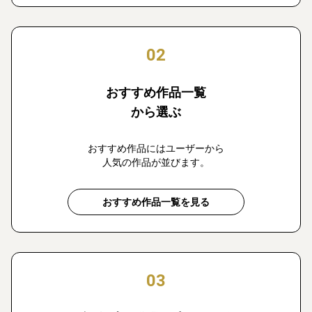
02
おすすめ作品一覧
から選ぶ
おすすめ作品にはユーザーから
人気の作品が並びます。
おすすめ作品一覧を見る
03