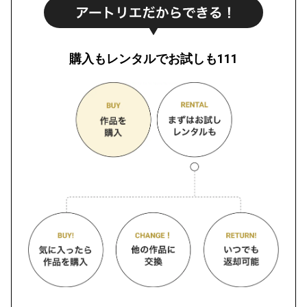
購入もレンタルでお試しも111