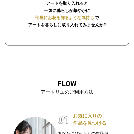
アートを取り入れると
一気に暮らしが華やかに
部屋にお花を飾るような気持ち
で
アートを暮らしに取り入れてみませんか?
FLOW
アートリエのご利用方法
お気に入りの
作品を見つける
あなたにぴったりの作品が