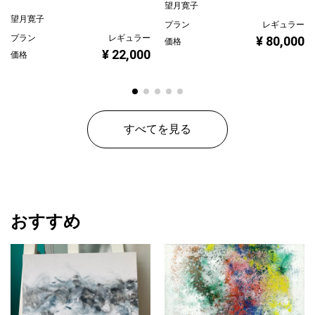
望月寛子
望月寛子
プラン
レギュラー
プラン
レギュラー
¥ 80,000
価格
¥ 22,000
価格
すべてを見る
おすすめ