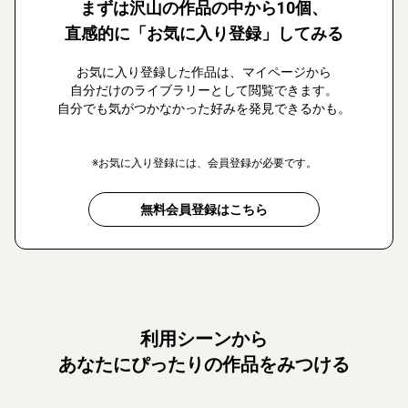
まずは沢山の作品の中から10個、
直感的に「お気に入り登録」してみる
お気に入り登録した作品は、マイページから
自分だけのライブラリーとして閲覧できます。
自分でも気がつかなかった好みを発見できるかも。
※お気に入り登録には、会員登録が必要です。
無料会員登録はこちら
利用シーンから
あなたにぴったりの作品をみつける