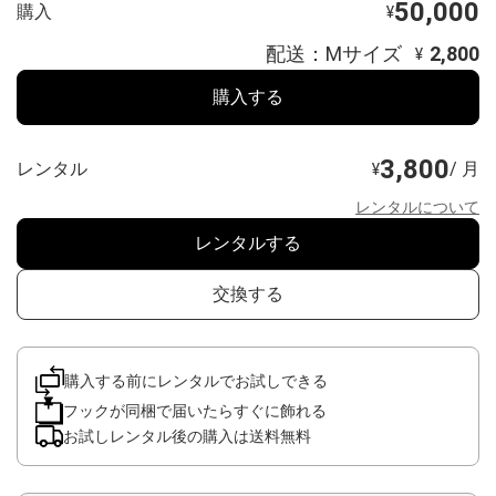
50,000
購入
¥
配送：Mサイズ
2,800
¥
購入する
3,800
レンタル
/ 月
¥
レンタルについて
レンタルする
交換する
購入する前にレンタルでお試しできる
フックが同梱で届いたらすぐに飾れる
お試しレンタル後の購入は送料無料