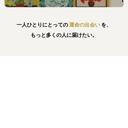
一人ひとりにとっての
運命の出会い
を、
もっと多くの人に届けたい。