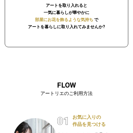
アートを取り入れると
一気に暮らしが華やかに
部屋にお花を飾るような気持ち
で
アートを暮らしに取り入れてみませんか?
FLOW
アートリエのご利用方法
お気に入りの
作品を見つける