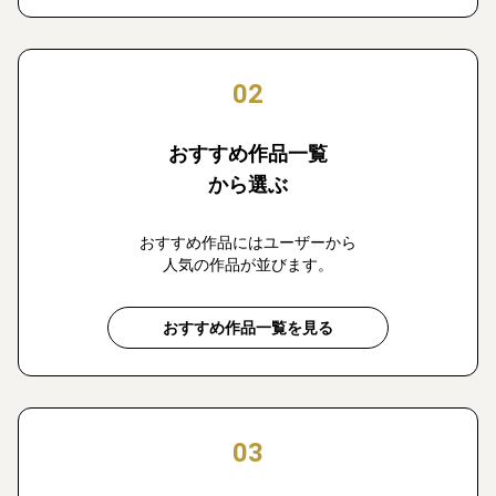
02
おすすめ作品一覧
から選ぶ
おすすめ作品にはユーザーから
人気の作品が並びます。
おすすめ作品一覧を見る
03