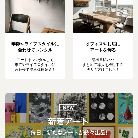
季節やライフスタイルに
オフィスやお店に
合わせてレンタル
アートを飾る
アートをレンタルして
請求書払いや
季節やライフスタイルに
まとめて導入を検討中の
合わせて簡単模様替え！
法人の方はこちら！