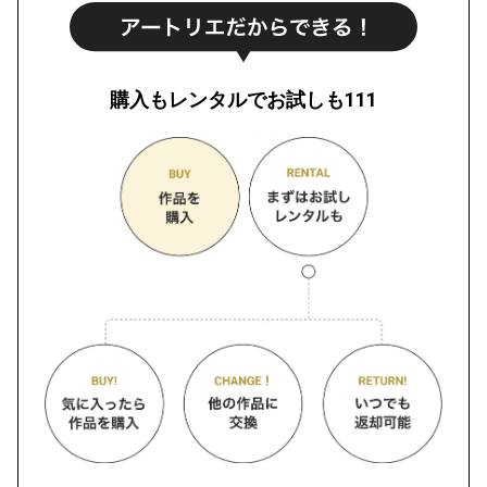
購入もレンタルでお試しも111