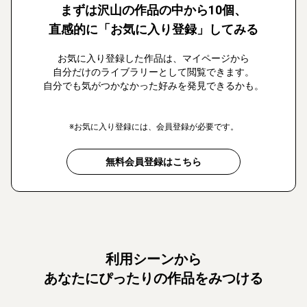
まずは沢山の作品の中から10個、
直感的に「お気に入り登録」してみる
お気に入り登録した作品は、マイページから
自分だけのライブラリーとして閲覧できます。
自分でも気がつかなかった好みを発見できるかも。
※お気に入り登録には、会員登録が必要です。
無料会員登録はこちら
利用シーンから
あなたにぴったりの作品をみつける