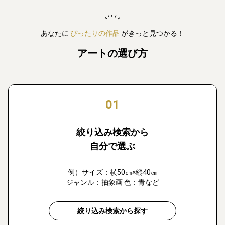
あなたに
ぴったりの作品
がきっと見つかる！
アートの選び方
01
絞り込み検索から
自分で選ぶ
例）サイズ：横50㎝×縦40㎝
ジャンル：抽象画 色：青など
絞り込み検索から探す