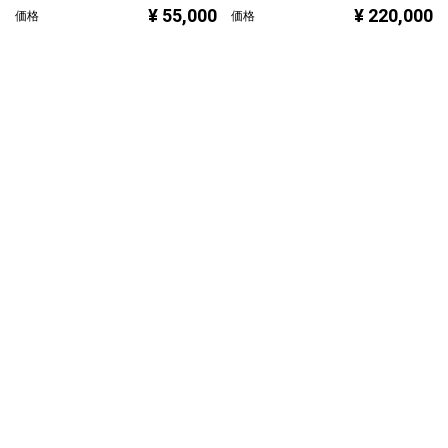
¥ 55,000
¥ 220,000
価格
価格