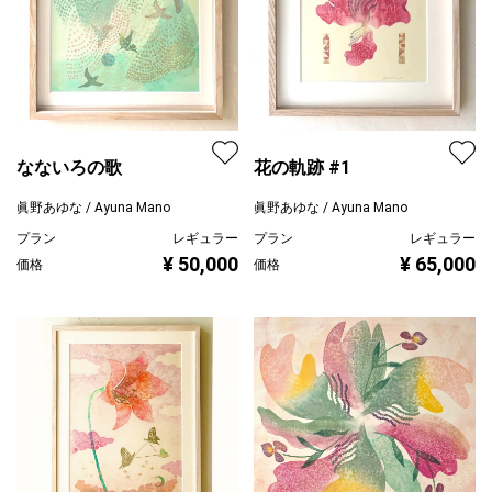
なないろの歌
花の軌跡 #1
眞野あゆな / Ayuna Mano
眞野あゆな / Ayuna Mano
プラン
レギュラー
プラン
レギュラー
¥ 50,000
¥ 65,000
価格
価格