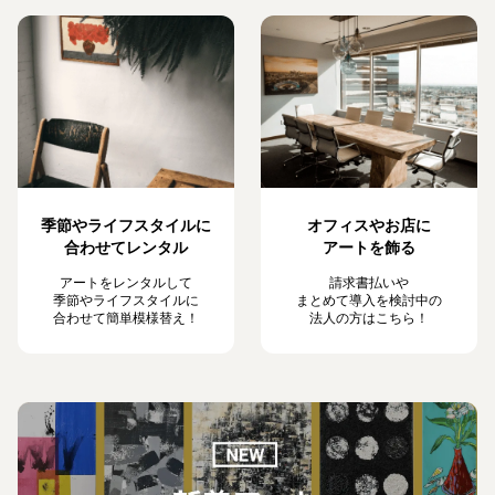
季節やライフスタイルに
オフィスやお店に
合わせてレンタル
アートを飾る
アートをレンタルして
請求書払いや
季節やライフスタイルに
まとめて導入を検討中の
合わせて簡単模様替え！
法人の方はこちら！