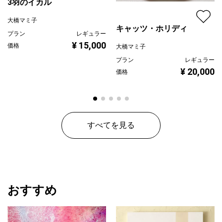
3羽のイカル
大橋マミ子
キャッツ・ホリディ
プラン
レギュラー
¥ 15,000
価格
大橋マミ子
プラン
レギュラー
¥ 20,000
価格
すべてを見る
おすすめ