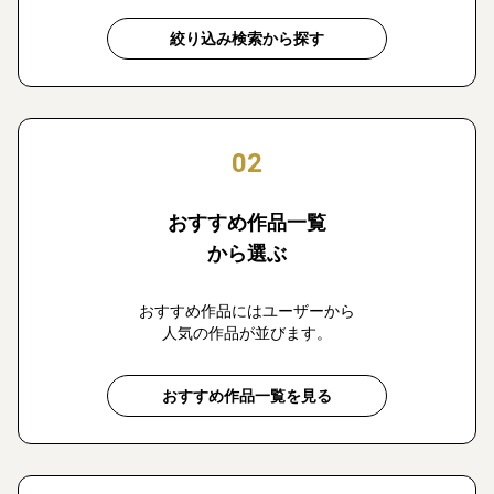
絞り込み検索から探す
02
おすすめ作品一覧
から選ぶ
おすすめ作品にはユーザーから
人気の作品が並びます。
おすすめ作品一覧を見る