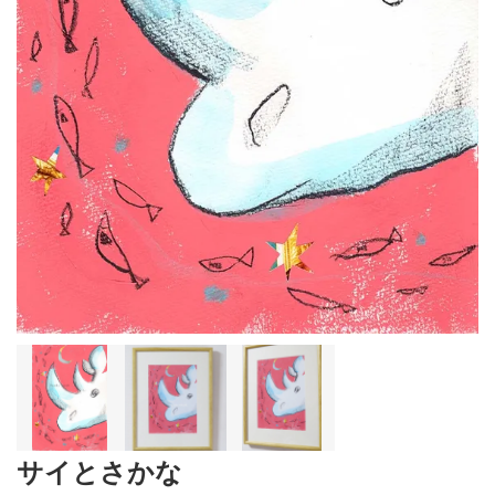
サイとさかな