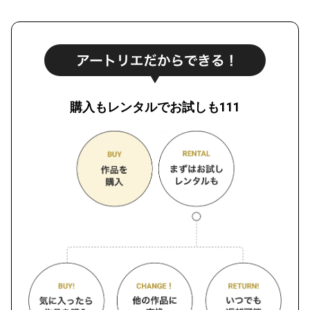
購入もレンタルでお試しも111