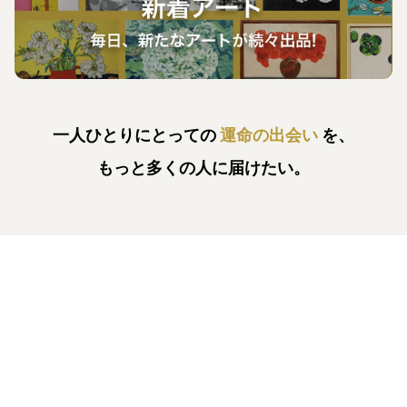
一人ひとりにとっての
運命の出会い
を、
もっと多くの人に届けたい。