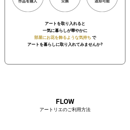
アートを取り入れると
一気に暮らしが華やかに
部屋にお花を飾るような気持ち
で
アートを暮らしに取り入れてみませんか?
FLOW
アートリエのご利用方法