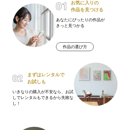
お気に入りの
作品を見つける
あなたにぴったりの作品が
きっと見つかる
作品の選び方
まずはレンタルで
お試しも
いきなりの購入が不安なら、お試
しでレンタルもできるから失敗な
し！