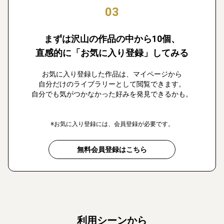
03
まずは沢山の作品の中から10個、
直感的に「お気に入り登録」してみる
お気に入り登録した作品は、マイページから
自分だけのライブラリーとして閲覧できます。
自分でも気がつかなかった好みを発見できるかも。
※お気に入り登録には、会員登録が必要です。
無料会員登録はこちら
利用シーンから