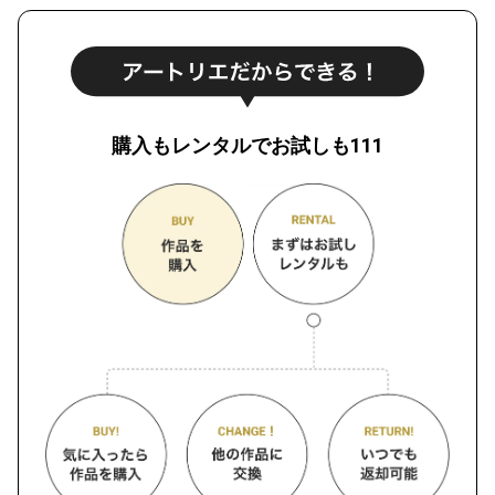
購入もレンタルでお試しも111