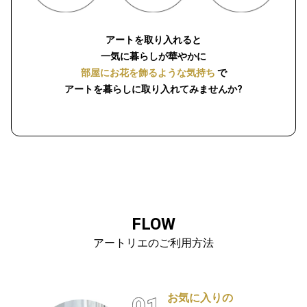
アートを取り入れると
一気に暮らしが華やかに
部屋にお花を飾るような気持ち
で
アートを暮らしに取り入れてみませんか?
FLOW
アートリエのご利用方法
お気に入りの