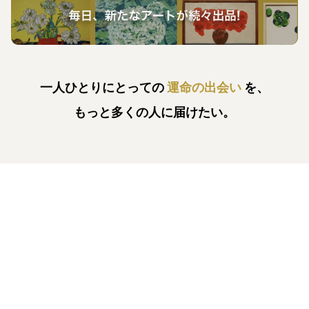
一人ひとりにとっての
運命の出会い
を、
もっと多くの人に届けたい。