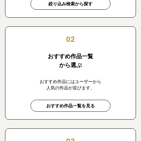
絞り込み検索から探す
02
おすすめ作品一覧
から選ぶ
おすすめ作品にはユーザーから
人気の作品が並びます。
おすすめ作品一覧を見る