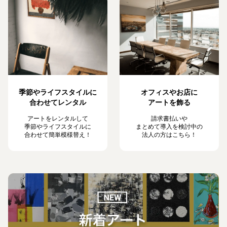
季節やライフスタイルに
オフィスやお店に
合わせてレンタル
アートを飾る
アートをレンタルして
請求書払いや
季節やライフスタイルに
まとめて導入を検討中の
合わせて簡単模様替え！
法人の方はこちら！