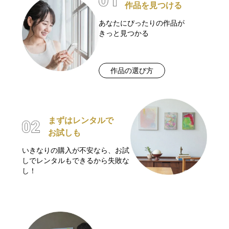
作品を見つける
あなたにぴったりの作品が
きっと見つかる
作品の選び方
まずはレンタルで
お試しも
いきなりの購入が不安なら、お試
しでレンタルもできるから失敗な
し！