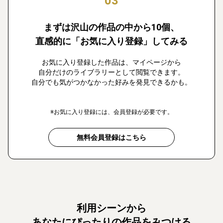
03
まずは沢山の作品の中から10個、
直感的に「お気に入り登録」してみる
お気に入り登録した作品は、マイページから
自分だけのライブラリーとして閲覧できます。
自分でも気がつかなかった好みを発見できるかも。
※お気に入り登録には、会員登録が必要です。
無料会員登録はこちら
利用シーンから
あなたにぴったりの作品をみつける