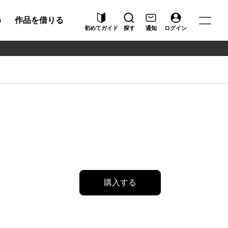
う
作品を借りる
初めてガイド
探す
通知
ログイン
購入する