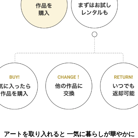
アートを取り入れると
一気に暮らしが華やかに