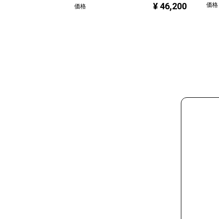
¥ 46,200
価格
価格