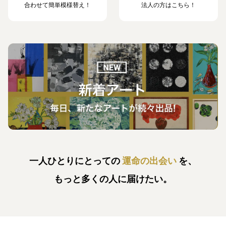
合わせて簡単模様替え！
法人の方はこちら！
一人ひとりにとっての
運命の出会い
を、
もっと多くの人に届けたい。