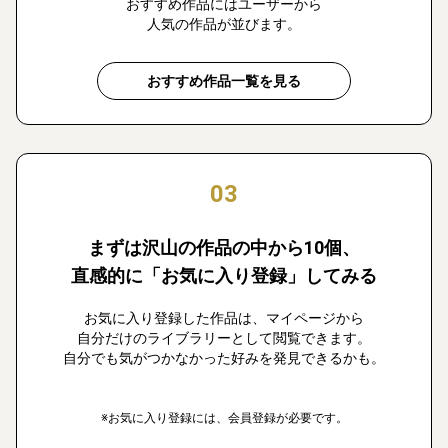
おすすめ作品にはユーザーから
人気の作品が並びます。
おすすめ作品一覧を見る
03
まずは沢山の作品の中から10個、
直感的に「お気に入り登録」してみる
お気に入り登録した作品は、マイページから
自分だけのライブラリーとして閲覧できます。
自分でも気がつかなかった好みを発見できるかも。
※お気に入り登録には、会員登録が必要です。