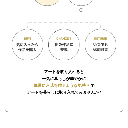
アートを取り入れると
一気に暮らしが華やかに
部屋にお花を飾るような気持ち
で
アートを暮らしに取り入れてみませんか?