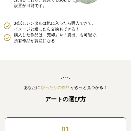
設置が可能です。
お試しレンタルは気に入ったら購入できて、
イメージと違ったら交換もできる！
購入した作品は「売却」や「貸出」も可能で、
所有作品が資産になる！
あなたに
ぴったりの作品
がきっと見つかる！
アートの選び方
01