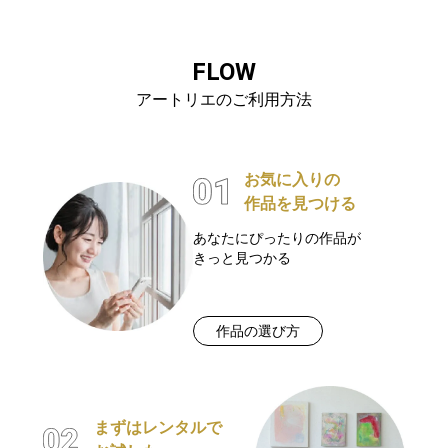
FLOW
アートリエのご利用方法
お気に入りの
作品を見つける
あなたにぴったりの作品が
きっと見つかる
作品の選び方
まずはレンタルで