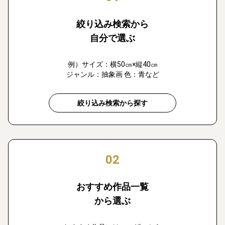
絞り込み検索から
自分で選ぶ
例）サイズ：横50㎝×縦40㎝
ジャンル：抽象画 色：青など
絞り込み検索から探す
02
おすすめ作品一覧
から選ぶ