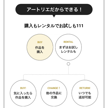
購入もレンタルでお試しも111