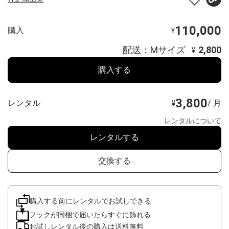
110,000
購入
¥
配送：Mサイズ
2,800
¥
購入する
3,800
レンタル
/ 月
¥
レンタルについて
レンタルする
交換する
購入する前にレンタルでお試しできる
フックが同梱で届いたらすぐに飾れる
お試しレンタル後の購入は送料無料