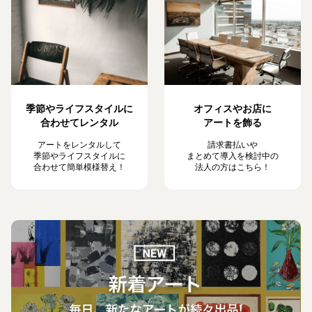
季節やライフスタイルに
オフィスやお店に
合わせてレンタル
アートを飾る
アートをレンタルして
請求書払いや
季節やライフスタイルに
まとめて導入を検討中の
合わせて簡単模様替え！
法人の方はこちら！