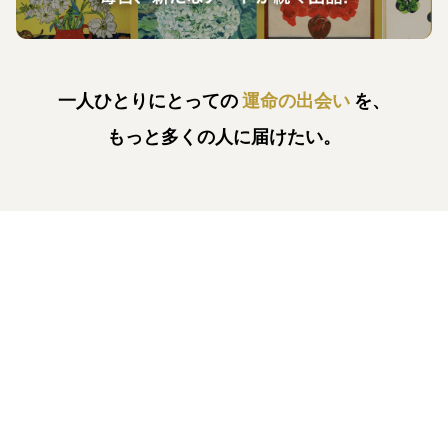
一人ひとりにとっての
運命の出会い
を、
もっと多くの人に届けたい。