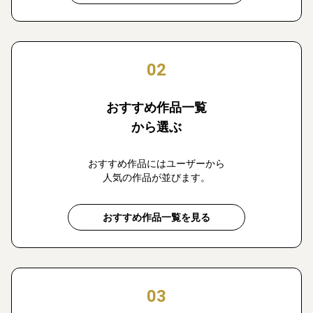
02
おすすめ作品一覧
から選ぶ
おすすめ作品にはユーザーから
人気の作品が並びます。
おすすめ作品一覧を見る
03