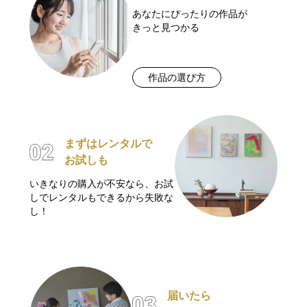
あなたにぴったりの作品が
きっと見つかる
作品の選び方
まずはレンタルで
お試しも
いきなりの購入が不安なら、お試
しでレンタルもできるから失敗な
し！
届いたら