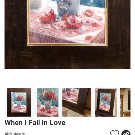
When I Fall in Love
神之浦由美