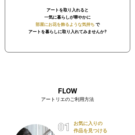
アートを取り入れると
一気に暮らしが華やかに
部屋にお花を飾るような気持ち
で
アートを暮らしに取り入れてみませんか?
FLOW
アートリエのご利用方法
お気に入りの
作品を見つける