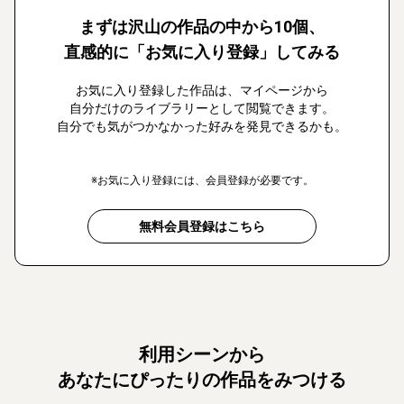
まずは沢山の作品の中から10個、
直感的に「お気に入り登録」してみる
お気に入り登録した作品は、マイページから
自分だけのライブラリーとして閲覧できます。
自分でも気がつかなかった好みを発見できるかも。
※お気に入り登録には、会員登録が必要です。
無料会員登録はこちら
利用シーンから
あなたにぴったりの作品をみつける