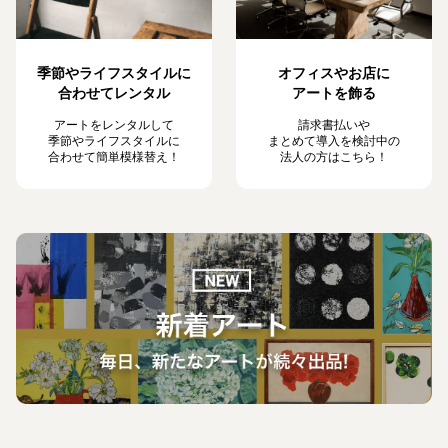
季節やライフスタイルに
オフィスやお店に
合わせてレンタル
アートを飾る
アートをレンタルして
請求書払いや
季節やライフスタイルに
まとめて導入を検討中の
合わせて簡単模様替え！
法人の方はこちら！