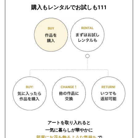
購入もレンタルでお試しも111
アートを取り入れると
一気に暮らしが華やかに
部屋にお花を飾るような気持ち
で