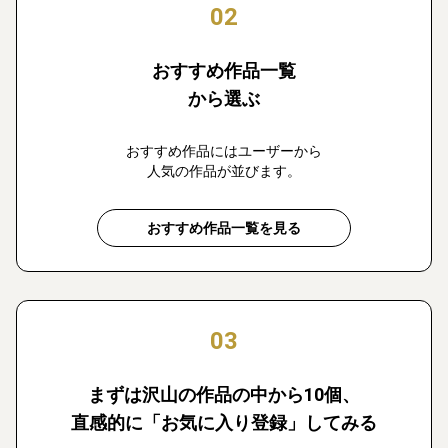
02
おすすめ作品一覧
から選ぶ
おすすめ作品にはユーザーから
人気の作品が並びます。
おすすめ作品一覧を見る
03
まずは沢山の作品の中から10個、
直感的に「お気に入り登録」してみる