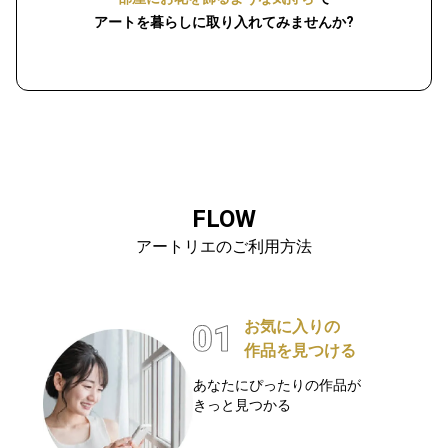
アートを暮らしに取り入れてみませんか?
FLOW
アートリエのご利用方法
お気に入りの
作品を見つける
あなたにぴったりの作品が
きっと見つかる