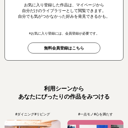
お気に入り登録した作品は、マイページから
自分だけのライブラリーとして閲覧できます。
自分でも気がつかなかった好みを発見できるかも。
※お気に入り登録には、会員登録が必要です。
無料会員登録はこちら
利用シーンから
あなたにぴったりの作品をみつける
#ダイニング
#リビング
#一点モノ
#心を満たす