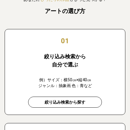
アートの選び方
01
絞り込み検索から
自分で選ぶ
例）サイズ：横50㎝×縦40㎝
ジャンル：抽象画 色：青など
絞り込み検索から探す