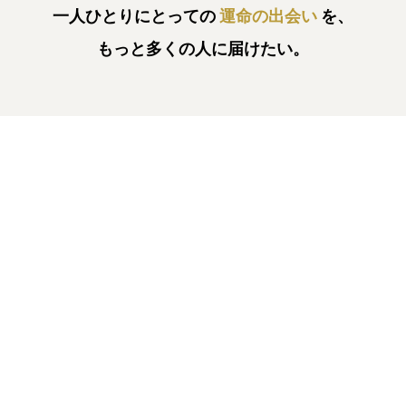
一人ひとりにとっての
運命の出会い
を、
もっと多くの人に届けたい。