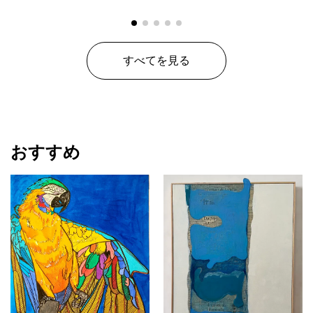
すべてを見る
おすすめ