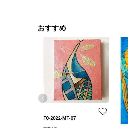
おすすめ
F0-2022-MT-07