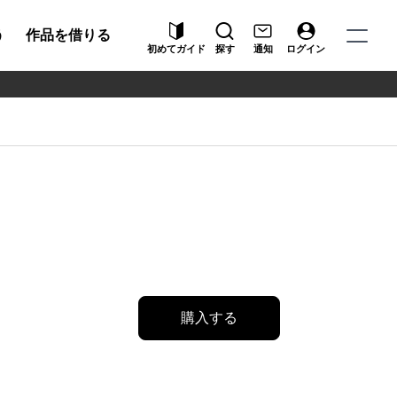
う
作品を借りる
初めてガイド
探す
通知
ログイン
購入する