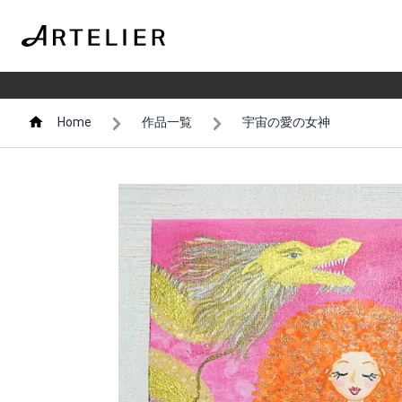
Home
作品一覧
宇宙の愛の女神