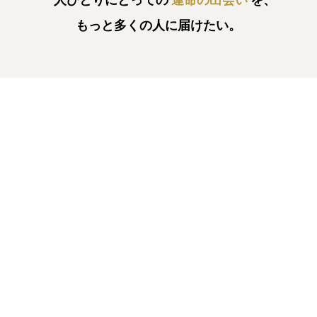
もっと多くの人に届けたい。