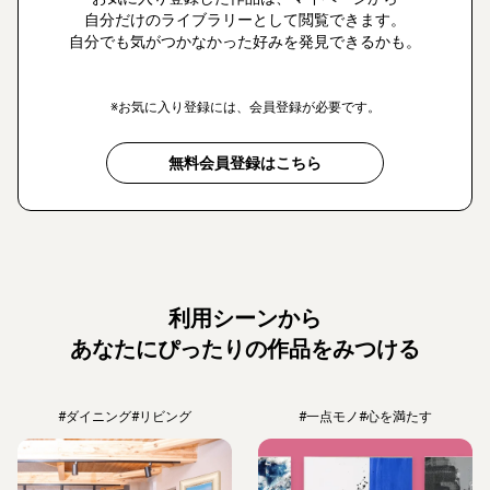
自分だけのライブラリーとして閲覧できます。
自分でも気がつかなかった好みを発見できるかも。
※お気に入り登録には、会員登録が必要です。
無料会員登録はこちら
利用シーンから
あなたにぴったりの作品をみつける
#ダイニング
#リビング
#一点モノ
#心を満たす