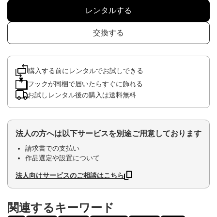
レンタルする
交換する
購入する前にレンタルでお試しできる
フックが同梱で届いたらすぐに飾れる
お試しレンタル後の購入は送料無料
法人の方へは以下サービスを別途ご用意しております
請求書での支払い
作品選定や設置について
法人向けサービスのご相談はこちら
関連するキーワード