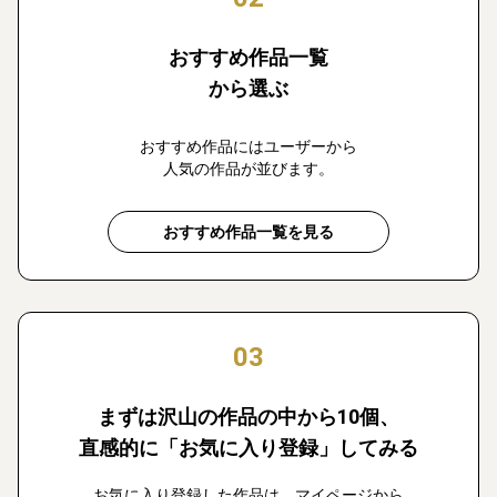
おすすめ作品一覧
から選ぶ
おすすめ作品にはユーザーから
人気の作品が並びます。
おすすめ作品一覧を見る
03
まずは沢山の作品の中から10個、
直感的に「お気に入り登録」してみる
お気に入り登録した作品は、マイページから