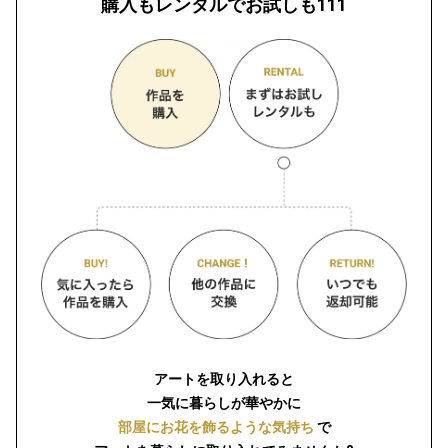
購入もレンタルでお試しも111
アートを取り入れると
一気に暮らしが華やかに
部屋にお花を飾るような気持ち
で