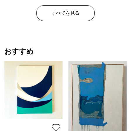
すべてを見る
おすすめ