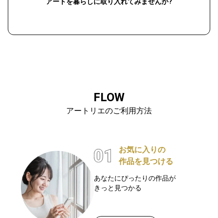
アートを暮らしに取り入れてみませんか?
FLOW
アートリエのご利用方法
お気に入りの
作品を見つける
あなたにぴったりの作品が
きっと見つかる