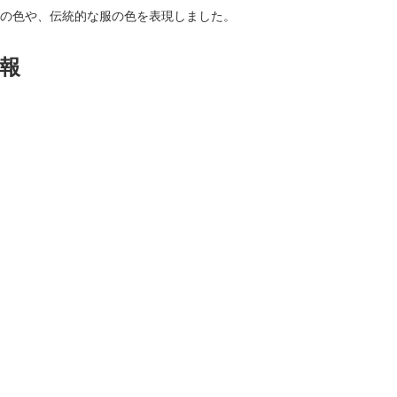
の色や、伝統的な服の色を表現しました。
報