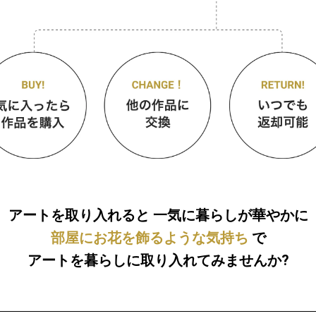
アートを取り入れると
一気に暮らしが華やかに
部屋にお花を飾るような気持ち
で
アートを暮らしに取り入れてみませんか?