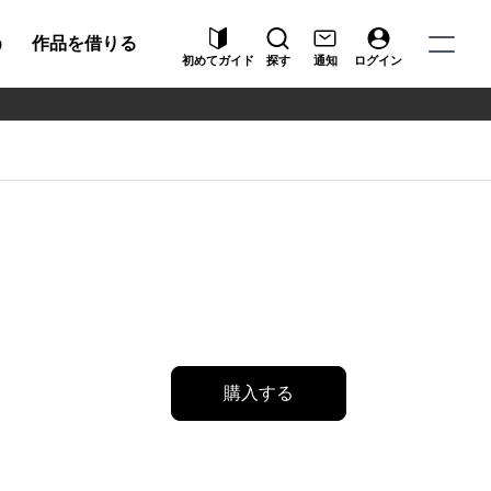
う
作品を借りる
初めてガイド
探す
通知
ログイン
購入する