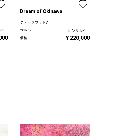
Dream of Okinawa
ティーラワットV
ル不可
プラン
レンタル不可
,000
¥ 220,000
価格