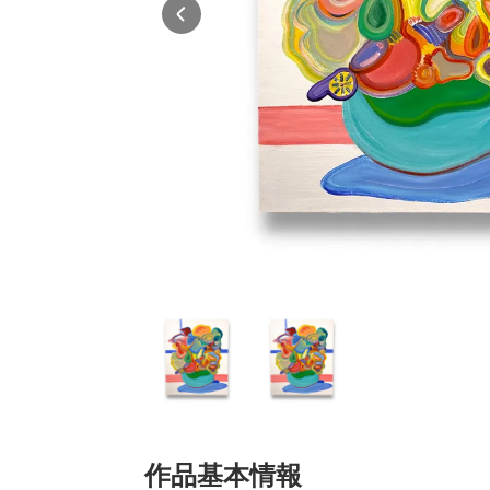
作品基本情報