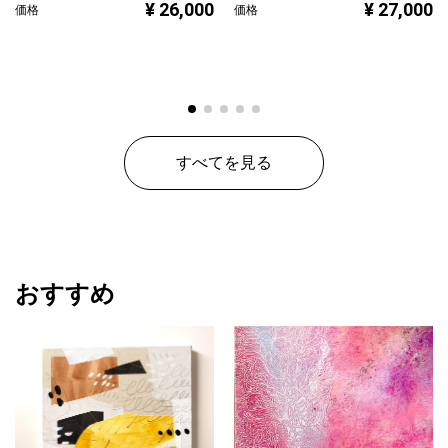
¥ 26,000
¥ 27,000
価格
価格
すべてを見る
おすすめ