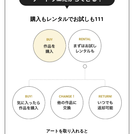
購入もレンタルでお試しも111
アートを取り入れると