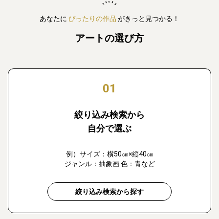
あなたに
ぴったりの作品
がきっと見つかる！
アートの選び方
01
絞り込み検索から
自分で選ぶ
例）サイズ：横50㎝×縦40㎝
ジャンル：抽象画 色：青など
絞り込み検索から探す