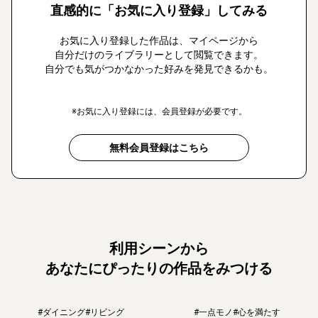
直感的に「お気に入り登録」してみる
お気に入り登録した作品は、マイページから
自分だけのライブラリーとして閲覧できます。
自分でも気がつかなかった好みを発見できるかも。
※お気に入り登録には、会員登録が必要です。
無料会員登録はこちら
利用シーンから
あなたにぴったりの作品をみつける
#ダイニング
#リビング
#一点モノ
#心を満たす