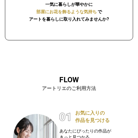
一気に暮らしが華やかに
部屋にお花を飾るような気持ち
で
アートを暮らしに取り入れてみませんか?
FLOW
アートリエのご利用方法
お気に入りの
作品を見つける
あなたにぴったりの作品が
きっと見つかる