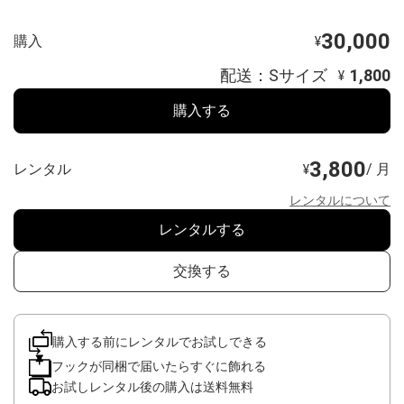
30,000
購入
¥
配送：Sサイズ
1,800
¥
購入する
3,800
レンタル
/ 月
¥
レンタルについて
レンタルする
交換する
購入する前にレンタルでお試しできる
フックが同梱で届いたらすぐに飾れる
お試しレンタル後の購入は送料無料