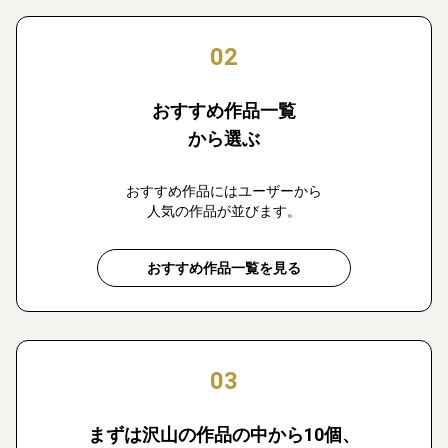
02
おすすめ作品一覧
から選ぶ
おすすめ作品にはユーザーから
人気の作品が並びます。
おすすめ作品一覧を見る
03
まずは沢山の作品の中から10個、