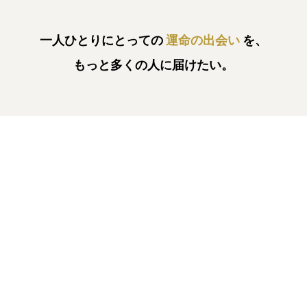
一人ひとりにとっての
運命の出会い
を、
もっと多くの人に届けたい。