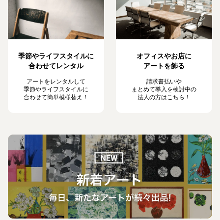
季節やライフスタイルに
オフィスやお店に
合わせてレンタル
アートを飾る
アートをレンタルして
請求書払いや
季節やライフスタイルに
まとめて導入を検討中の
合わせて簡単模様替え！
法人の方はこちら！