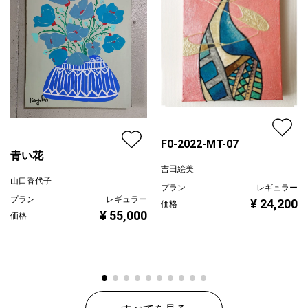
F0-2022-MT-07
青い花
吉田絵美
山口香代子
プラン
レギュラー
プラン
レギュラー
¥ 24,200
価格
¥ 55,000
価格