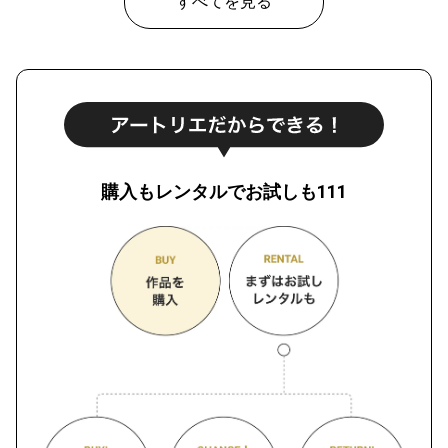
すべてを見る
購入もレンタルでお試しも111