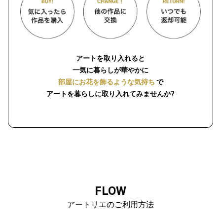
アートを取り入れると
一気に暮らしが華やかに
部屋にお花を飾るような気持ち
で
アートを暮らしに取り入れてみませんか?
FLOW
アートリエのご利用方法