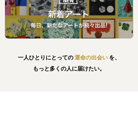
一人ひとりにとっての
運命の出会い
を、
もっと多くの人に届けたい。