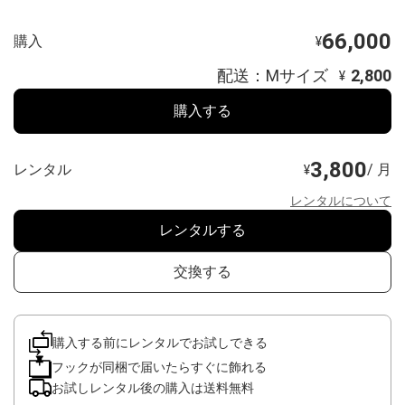
66,000
購入
¥
配送：Mサイズ
2,800
¥
購入する
3,800
レンタル
/ 月
¥
レンタルについて
レンタルする
交換する
購入する前にレンタルでお試しできる
フックが同梱で届いたらすぐに飾れる
お試しレンタル後の購入は送料無料