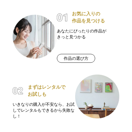
お気に入りの
作品を見つける
あなたにぴったりの作品が
きっと見つかる
作品の選び方
まずはレンタルで
お試しも
いきなりの購入が不安なら、お試
しでレンタルもできるから失敗な
し！