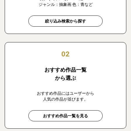
ジャンル：抽象画 色：青など
絞り込み検索から探す
02
おすすめ作品一覧
から選ぶ
おすすめ作品にはユーザーから
人気の作品が並びます。
おすすめ作品一覧を見る