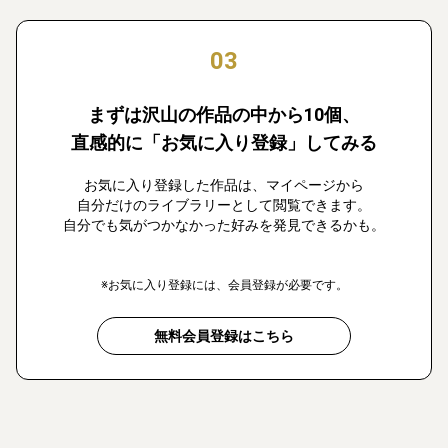
03
まずは沢山の作品の中から10個、
直感的に「お気に入り登録」してみる
お気に入り登録した作品は、マイページから
自分だけのライブラリーとして閲覧できます。
自分でも気がつかなかった好みを発見できるかも。
※お気に入り登録には、会員登録が必要です。
無料会員登録はこちら