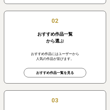
02
おすすめ作品一覧
から選ぶ
おすすめ作品にはユーザーから
人気の作品が並びます。
おすすめ作品一覧を見る
03