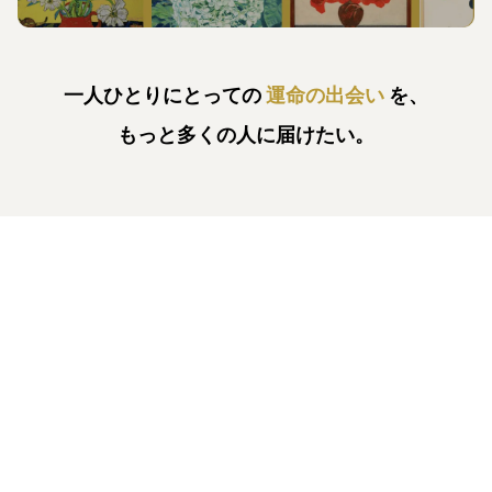
一人ひとりにとっての
運命の出会い
を、
もっと多くの人に届けたい。