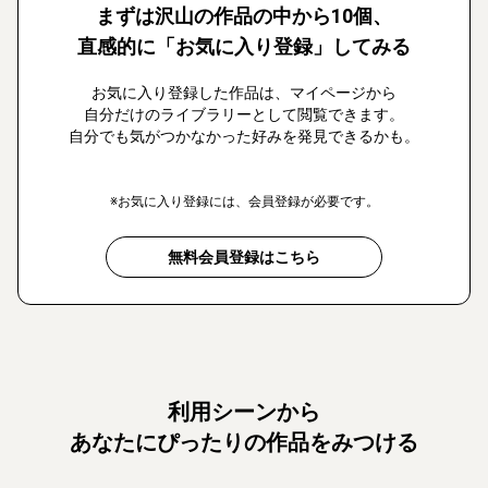
まずは沢山の作品の中から10個、
直感的に「お気に入り登録」してみる
お気に入り登録した作品は、マイページから
自分だけのライブラリーとして閲覧できます。
自分でも気がつかなかった好みを発見できるかも。
※お気に入り登録には、会員登録が必要です。
無料会員登録はこちら
利用シーンから
あなたにぴったりの作品をみつける