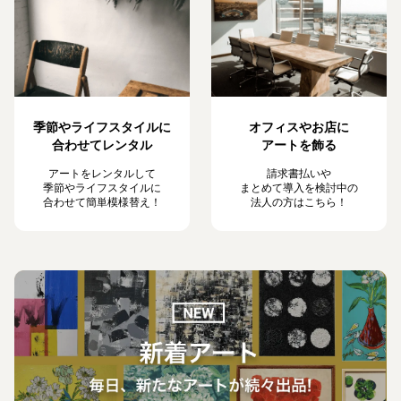
季節やライフスタイルに
オフィスやお店に
合わせてレンタル
アートを飾る
アートをレンタルして
請求書払いや
季節やライフスタイルに
まとめて導入を検討中の
合わせて簡単模様替え！
法人の方はこちら！