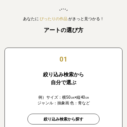
あなたに
ぴったりの作品
がきっと見つかる！
アートの選び方
01
絞り込み検索から
自分で選ぶ
例）サイズ：横50㎝×縦40㎝
ジャンル：抽象画 色：青など
絞り込み検索から探す