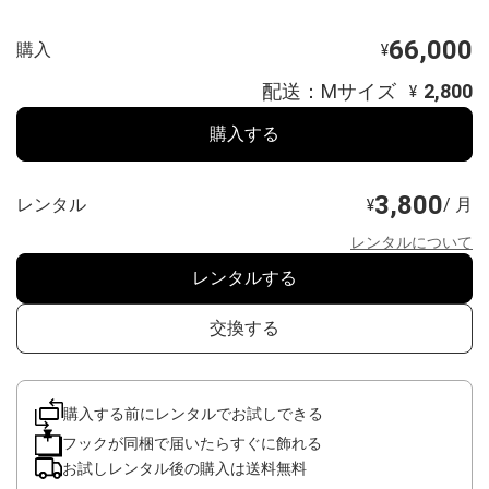
66,000
購入
¥
配送：Mサイズ
2,800
¥
購入する
3,800
レンタル
/ 月
¥
レンタルについて
レンタルする
交換する
購入する前にレンタルでお試しできる
フックが同梱で届いたらすぐに飾れる
お試しレンタル後の購入は送料無料