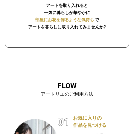
アートを取り入れると
一気に暮らしが華やかに
部屋にお花を飾るような気持ち
で
アートを暮らしに取り入れてみませんか?
FLOW
アートリエのご利用方法
お気に入りの
作品を見つける