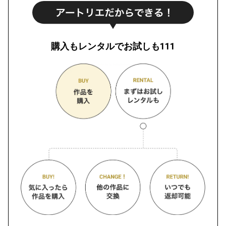
購入もレンタルでお試しも111