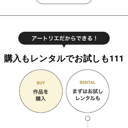
購入もレンタルでお試しも111