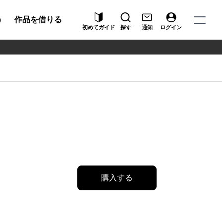
う
作品を借りる
初めてガイド
探す
通知
ログイン
購入する