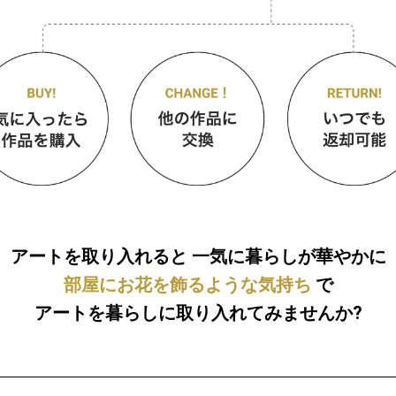
アートを取り入れると
一気に暮らしが華やかに
部屋にお花を飾るような気持ち
で
アートを暮らしに取り入れてみませんか?