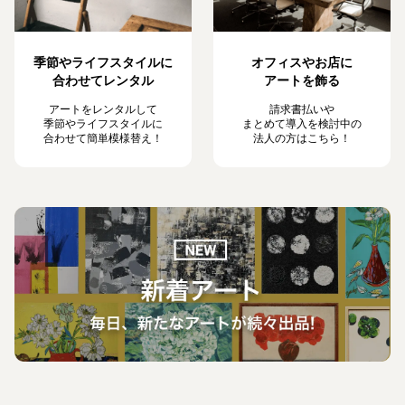
季節やライフスタイルに
オフィスやお店に
合わせてレンタル
アートを飾る
アートをレンタルして
請求書払いや
季節やライフスタイルに
まとめて導入を検討中の
合わせて簡単模様替え！
法人の方はこちら！