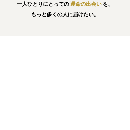
一人ひとりにとっての
運命の出会い
を、
もっと多くの人に届けたい。