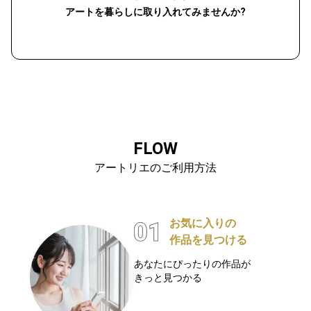
アートを暮らしに取り入れてみませんか?
FLOW
アートリエのご利用方法
お気に入りの
作品を見つける
あなたにぴったりの作品が
きっと見つかる