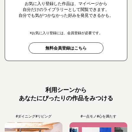
お気に入り登録した作品は、マイページから
自分だけのライブラリーとして閲覧できます。
自分でも気がつかなかった好みを発見できるかも。
※お気に入り登録には、会員登録が必要です。
無料会員登録はこちら
利用シーンから
あなたにぴったりの作品をみつける
#ダイニング
#リビング
#一点モノ
#心を満たす