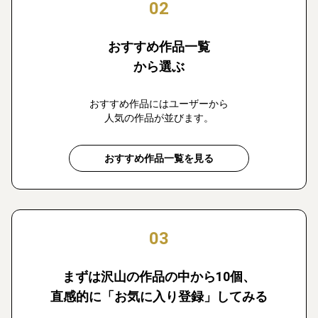
02
おすすめ作品一覧
から選ぶ
おすすめ作品にはユーザーから
人気の作品が並びます。
おすすめ作品一覧を見る
03
まずは沢山の作品の中から10個、
直感的に「お気に入り登録」してみる