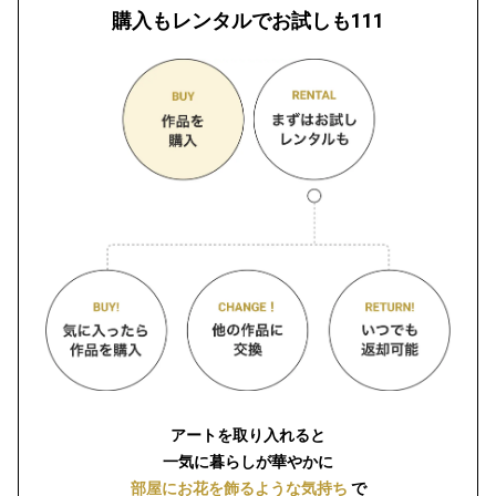
購入もレンタルでお試しも111
アートを取り入れると
一気に暮らしが華やかに
部屋にお花を飾るような気持ち
で