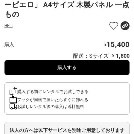
ーピエロ」 A4サイズ 木製パネル 一点
もの
HELI
15,400
購入
¥
配送：Sサイズ
1,800
¥
購入する
購入する前にレンタルでお試しできる
フックが同梱で届いたらすぐに飾れる
お試しレンタル後の購入は送料無料
法人の方へは以下サービスを別途ご用意しております