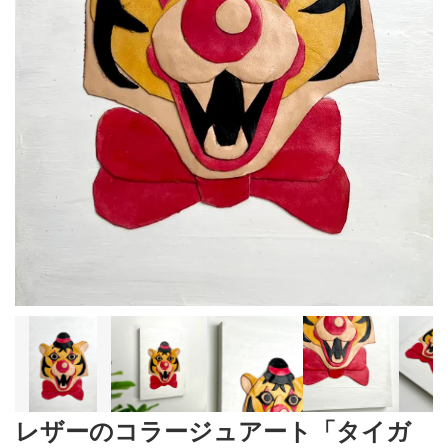
レザーのコラージュアート「タイガ