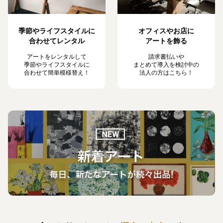
季節やライフスタイルに
オフィスやお店に
合わせてレンタル
アートを飾る
アートをレンタルして
請求書払いや
季節やライフスタイルに
まとめて導入を検討中の
合わせて簡単模様替え！
法人の方はこちら！