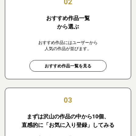
02
おすすめ作品一覧
から選ぶ
おすすめ作品にはユーザーから
人気の作品が並びます。
おすすめ作品一覧を見る
03
まずは沢山の作品の中から10個、
直感的に「お気に入り登録」してみる