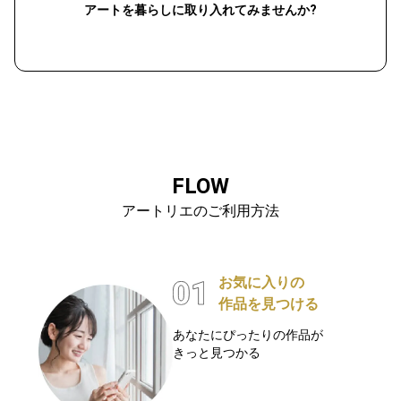
アートを暮らしに取り入れてみませんか?
FLOW
アートリエのご利用方法
お気に入りの
作品を見つける
あなたにぴったりの作品が
きっと見つかる