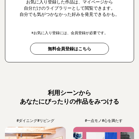
お気に入り登録した作品は、マイページから
自分だけのライブラリーとして閲覧できます。
自分でも気がつかなかった好みを発見できるかも。
※お気に入り登録には、会員登録が必要です。
無料会員登録はこちら
利用シーンから
あなたにぴったりの作品をみつける
#ダイニング
#リビング
#一点モノ
#心を満たす