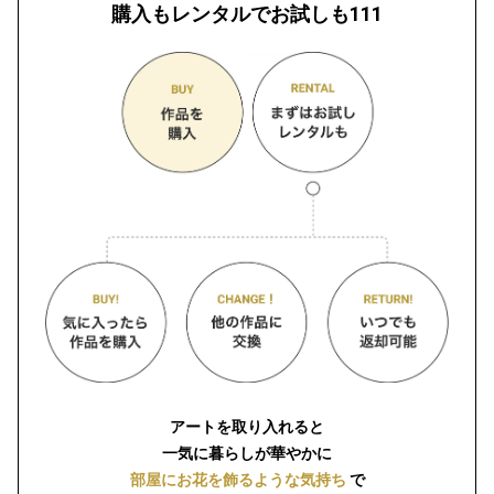
購入もレンタルでお試しも111
アートを取り入れると
一気に暮らしが華やかに
部屋にお花を飾るような気持ち
で