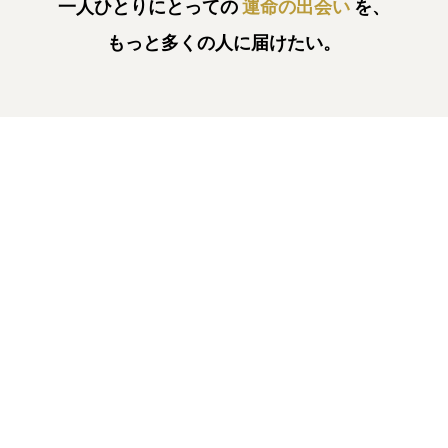
一人ひとりにとっての
運命の出会い
を、
もっと多くの人に届けたい。