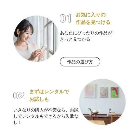
お気に入りの
作品を見つける
あなたにぴったりの作品が
きっと見つかる
作品の選び方
まずはレンタルで
お試しも
いきなりの購入が不安なら、お試
しでレンタルもできるから失敗な
し！