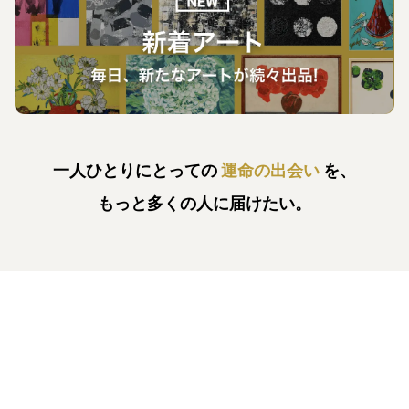
一人ひとりにとっての
運命の出会い
を、
もっと多くの人に届けたい。