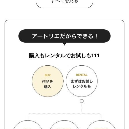
すべてを見る
購入もレンタルでお試しも111