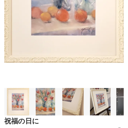
祝福の日に