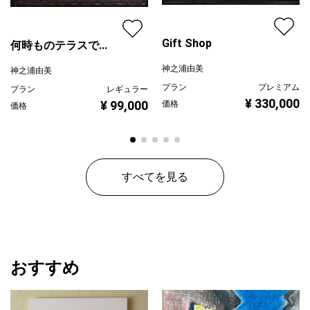
Gift Shop
何時ものテラスで...
神之浦由美
神之浦由美
プラン
プレミアム
プラン
レギュラー
¥ 330,000
¥ 99,000
価格
価格
すべてを見る
おすすめ