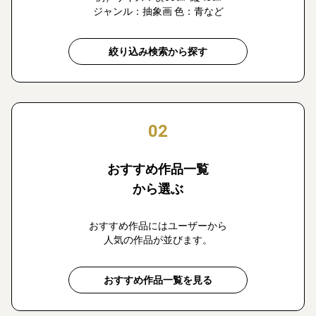
ジャンル：抽象画 色：青など
絞り込み検索から探す
02
おすすめ作品一覧
から選ぶ
おすすめ作品にはユーザーから
人気の作品が並びます。
おすすめ作品一覧を見る