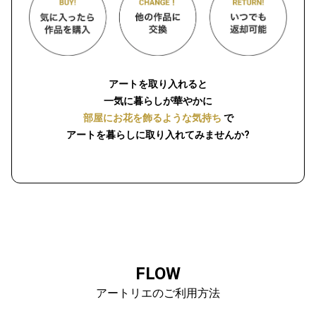
アートを取り入れると
一気に暮らしが華やかに
部屋にお花を飾るような気持ち
で
アートを暮らしに取り入れてみませんか?
FLOW
アートリエのご利用方法