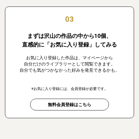
03
まずは沢山の作品の中から10個、
直感的に「お気に入り登録」してみる
お気に入り登録した作品は、マイページから
自分だけのライブラリーとして閲覧できます。
自分でも気がつかなかった好みを発見できるかも。
※お気に入り登録には、会員登録が必要です。
無料会員登録はこちら