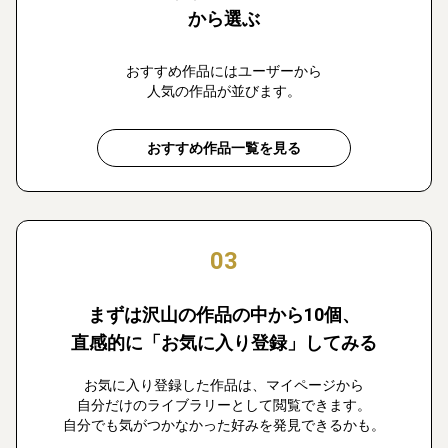
から選ぶ
おすすめ作品にはユーザーから
人気の作品が並びます。
おすすめ作品一覧を見る
03
まずは沢山の作品の中から10個、
直感的に「お気に入り登録」してみる
お気に入り登録した作品は、マイページから
自分だけのライブラリーとして閲覧できます。
自分でも気がつかなかった好みを発見できるかも。