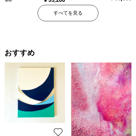
価格
すべてを見る
おすすめ