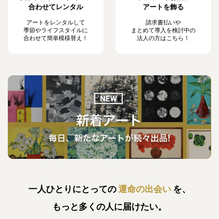
合わせてレンタル
アートを飾る
アートをレンタルして
請求書払いや
季節やライフスタイルに
まとめて導入を検討中の
合わせて簡単模様替え！
法人の方はこちら！
一人ひとりにとっての
運命の出会い
を、
もっと多くの人に届けたい。