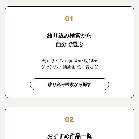
01
絞り込み検索から
自分で選ぶ
例）サイズ：横50㎝×縦40㎝
ジャンル：抽象画 色：青など
絞り込み検索から探す
02
おすすめ作品一覧