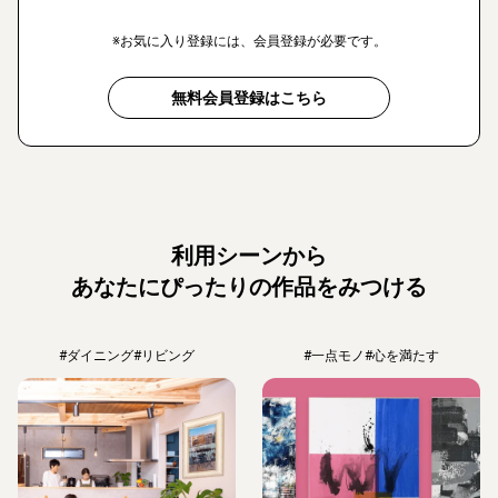
※お気に入り登録には、会員登録が必要です。
無料会員登録はこちら
利用シーンから
あなたにぴったりの作品をみつける
#ダイニング
#リビング
#一点モノ
#心を満たす