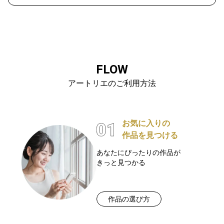
FLOW
アートリエのご利用方法
お気に入りの
作品を見つける
あなたにぴったりの作品が
きっと見つかる
作品の選び方