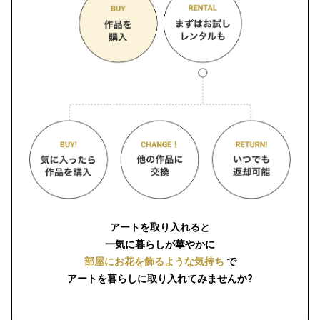
アートを取り入れると
一気に暮らしが華やかに
部屋にお花を飾るような気持ち
で
アートを暮らしに取り入れてみませんか?