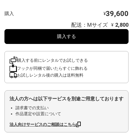
39,600
購入
¥
配送：Mサイズ
2,800
¥
購入する
購入する前にレンタルでお試しできる
フックが同梱で届いたらすぐに飾れる
お試しレンタル後の購入は送料無料
法人の方へは以下サービスを別途ご用意しております
請求書での支払い
作品選定や設置について
法人向けサービスのご相談はこちら