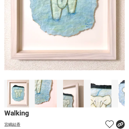
Walking
宮嶋結香