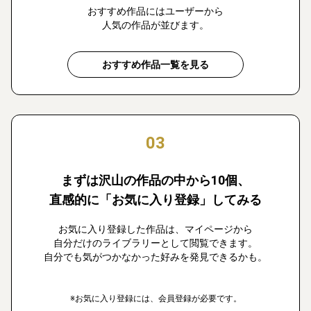
おすすめ作品にはユーザーから
人気の作品が並びます。
おすすめ作品一覧を見る
03
まずは沢山の作品の中から10個、
直感的に「お気に入り登録」してみる
お気に入り登録した作品は、マイページから
自分だけのライブラリーとして閲覧できます。
自分でも気がつかなかった好みを発見できるかも。
※お気に入り登録には、会員登録が必要です。