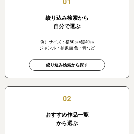
01
絞り込み検索から
自分で選ぶ
例）サイズ：横50㎝×縦40㎝
ジャンル：抽象画 色：青など
絞り込み検索から探す
02
おすすめ作品一覧
から選ぶ