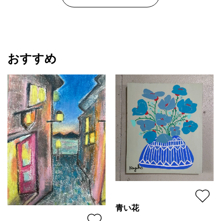
おすすめ
青い花