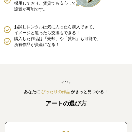
採用しており、賃貸でも安心して
設置が可能です。
お試しレンタルは気に入ったら購入できて、
イメージと違ったら交換もできる！
購入した作品は「売却」や「貸出」も可能で、
所有作品が資産になる！
あなたに
ぴったりの作品
がきっと見つかる！
アートの選び方