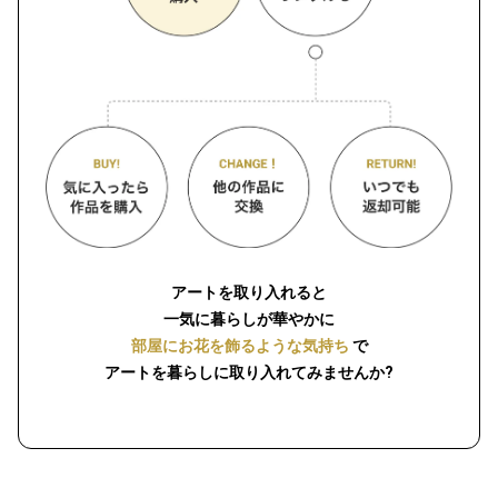
アートを取り入れると
一気に暮らしが華やかに
部屋にお花を飾るような気持ち
で
アートを暮らしに取り入れてみませんか?