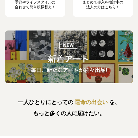
季節やライフスタイルに
まとめて導入を検討中の
合わせて簡単模様替え！
法人の方はこちら！
一人ひとりにとっての
運命の出会い
を、
もっと多くの人に届けたい。