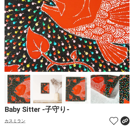
Baby Sitter -子守り-
カスミラン