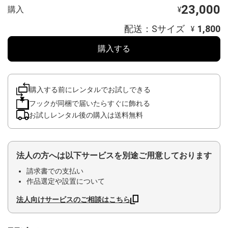
23,000
購入
¥
配送：Sサイズ
1,800
¥
購入する
購入する前にレンタルでお試しできる
フックが同梱で届いたらすぐに飾れる
お試しレンタル後の購入は送料無料
法人の方へは以下サービスを別途ご用意しております
請求書での支払い
作品選定や設置について
法人向けサービスのご相談はこちら