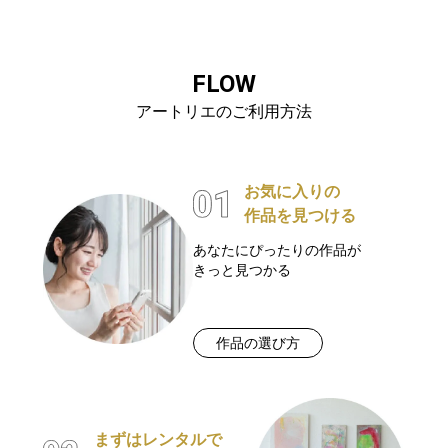
FLOW
アートリエのご利用方法
お気に入りの
作品を見つける
あなたにぴったりの作品が
きっと見つかる
作品の選び方
まずはレンタルで