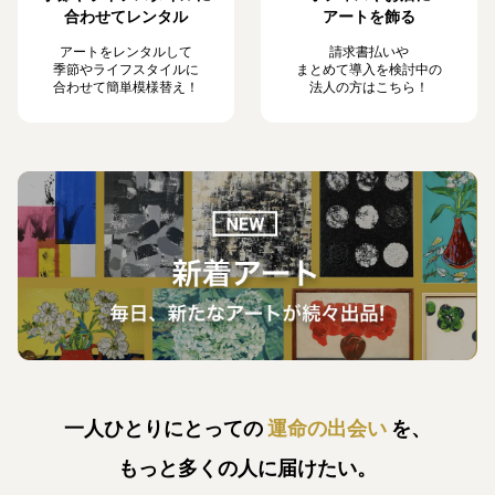
合わせてレンタル
アートを飾る
アートをレンタルして
請求書払いや
季節やライフスタイルに
まとめて導入を検討中の
合わせて簡単模様替え！
法人の方はこちら！
一人ひとりにとっての
運命の出会い
を、
もっと多くの人に届けたい。