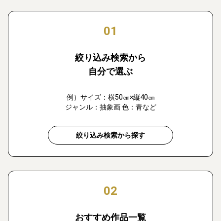
01
絞り込み検索から
自分で選ぶ
例）サイズ：横50㎝×縦40㎝
ジャンル：抽象画 色：青など
絞り込み検索から探す
02
おすすめ作品一覧