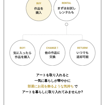
アートを取り入れると
一気に暮らしが華やかに
部屋にお花を飾るような気持ち
で
アートを暮らしに取り入れてみませんか?