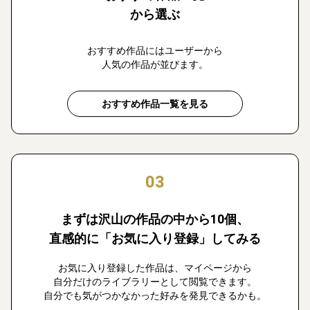
から選ぶ
おすすめ作品にはユーザーから
人気の作品が並びます。
おすすめ作品一覧を見る
03
まずは沢山の作品の中から10個、
直感的に「お気に入り登録」してみる
お気に入り登録した作品は、マイページから
自分だけのライブラリーとして閲覧できます。
自分でも気がつかなかった好みを発見できるかも。