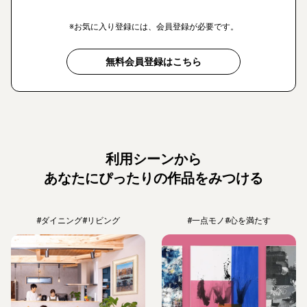
※お気に入り登録には、会員登録が必要です。
無料会員登録はこちら
利用シーンから
あなたにぴったりの作品をみつける
#ダイニング
#リビング
#一点モノ
#心を満たす