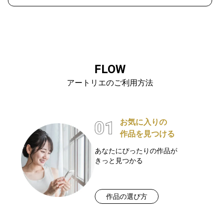
FLOW
アートリエのご利用方法
お気に入りの
作品を見つける
あなたにぴったりの作品が
きっと見つかる
作品の選び方