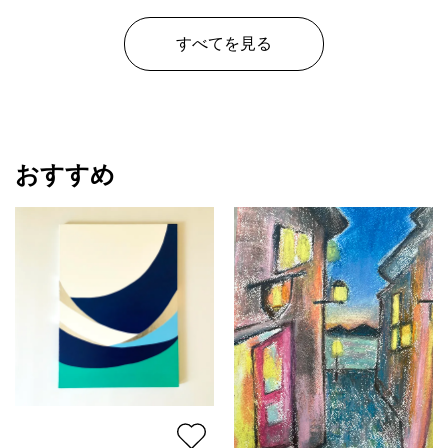
すべてを見る
おすすめ