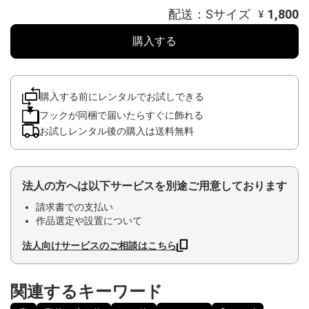
配送：Sサイズ
1,800
¥
購入する
購入する前にレンタルでお試しできる
フックが同梱で届いたらすぐに飾れる
お試しレンタル後の購入は送料無料
法人の方へは以下サービスを別途ご用意しております
請求書での支払い
作品選定や設置について
法人向けサービスのご相談はこちら
関連するキーワード