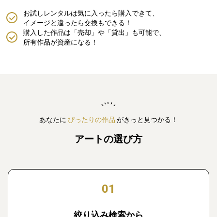
お試しレンタルは気に入ったら購入できて、
イメージと違ったら交換もできる！
購入した作品は「売却」や「貸出」も可能で、
所有作品が資産になる！
あなたに
ぴったりの作品
がきっと見つかる！
アートの選び方
01
絞り込み検索から