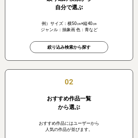
自分で選ぶ
例）サイズ：横50㎝×縦40㎝
ジャンル：抽象画 色：青など
絞り込み検索から探す
02
おすすめ作品一覧
から選ぶ
おすすめ作品にはユーザーから
人気の作品が並びます。