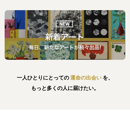
一人ひとりにとっての
運命の出会い
を、
もっと多くの人に届けたい。