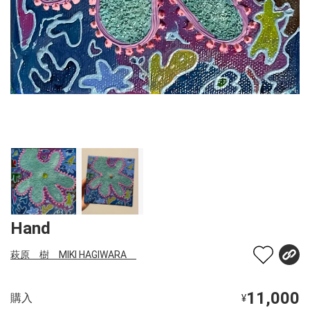
Hand
萩原 樹 MIKI HAGIWARA
11,000
購入
¥