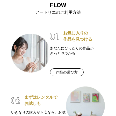
FLOW
アートリエのご利用方法
お気に入りの
作品を見つける
あなたにぴったりの作品が
きっと見つかる
作品の選び方
まずはレンタルで
お試しも
いきなりの購入が不安なら、お試