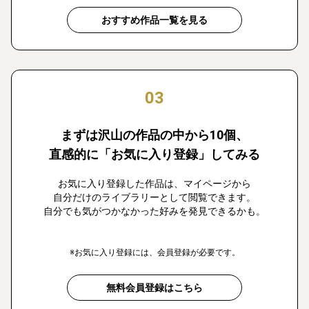
おすすめ作品一覧を見る
03
まずは沢山の作品の中から10個、
直感的に「お気に入り登録」してみる
お気に入り登録した作品は、マイページから
自分だけのライブラリーとして閲覧できます。
自分でも気がつかなかった好みを発見できるかも。
※お気に入り登録には、会員登録が必要です。
無料会員登録はこちら