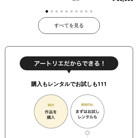
すべてを見る
購入もレンタルでお試しも111