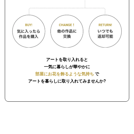
アートを取り入れると
一気に暮らしが華やかに
部屋にお花を飾るような気持ち
で
アートを暮らしに取り入れてみませんか?