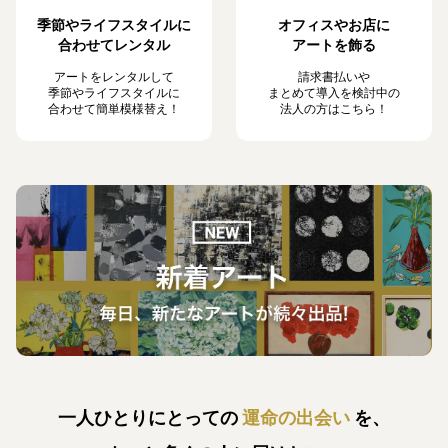
季節やライフスタイルに
オフィスやお店に
合わせてレンタル
アートを飾る
アートをレンタルして
請求書払いや
季節やライフスタイルに
まとめて導入を検討中の
合わせて簡単模様替え！
法人の方はこちら！
一人ひとりにとっての
運命の出会い
を、