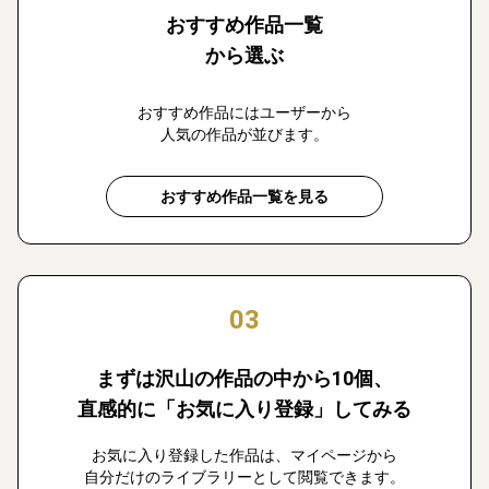
おすすめ作品一覧
から選ぶ
おすすめ作品にはユーザーから
人気の作品が並びます。
おすすめ作品一覧を見る
03
まずは沢山の作品の中から10個、
直感的に「お気に入り登録」してみる
お気に入り登録した作品は、マイページから
自分だけのライブラリーとして閲覧できます。