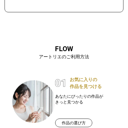
FLOW
アートリエのご利用方法
お気に入りの
作品を見つける
あなたにぴったりの作品が
きっと見つかる
作品の選び方