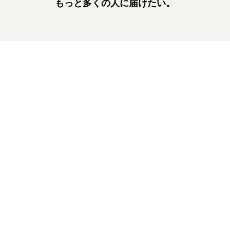
もっと多くの人に届けたい。