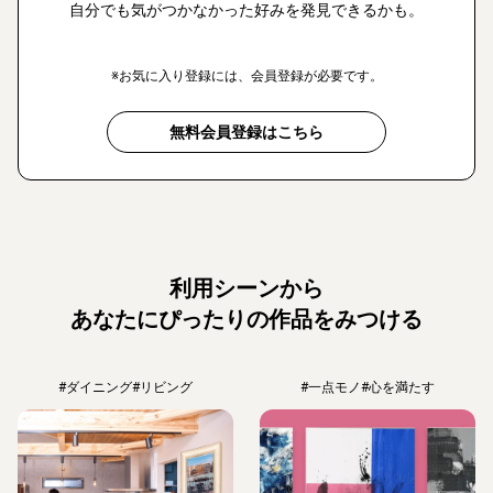
自分でも気がつかなかった好みを発見できるかも。
※お気に入り登録には、会員登録が必要です。
無料会員登録はこちら
利用シーンから
あなたにぴったりの作品をみつける
#ダイニング
#リビング
#一点モノ
#心を満たす