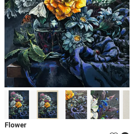
Flower