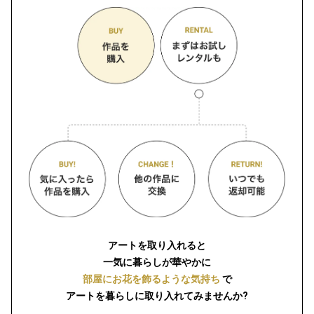
アートを取り入れると
一気に暮らしが華やかに
部屋にお花を飾るような気持ち
で
アートを暮らしに取り入れてみませんか?