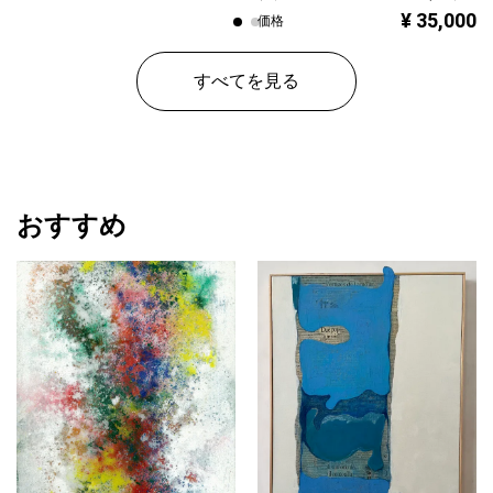
¥ 35,000
価格
すべてを見る
おすすめ