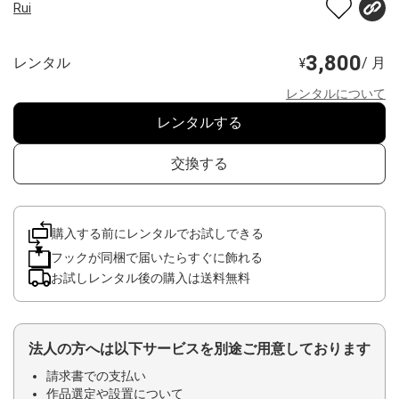
Rui
3,800
レンタル
/ 月
¥
レンタルについて
レンタルする
交換する
購入する前にレンタルでお試しできる
フックが同梱で届いたらすぐに飾れる
お試しレンタル後の購入は送料無料
法人の方へは以下サービスを別途ご用意しております
請求書での支払い
作品選定や設置について