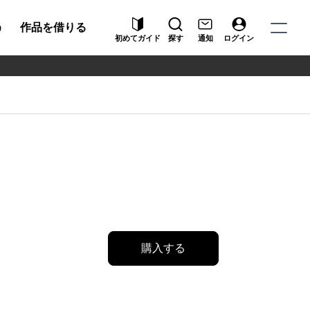
う
作品を借りる
初めてガイド
探す
通知
ログイン
購入する