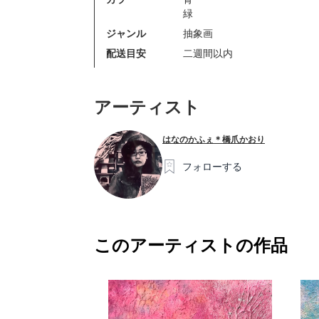
緑
ジャンル
抽象画
配送目安
二週間以内
アーティスト
はなのかふぇ＊橋爪かおり
フォローする
このアーティストの作品