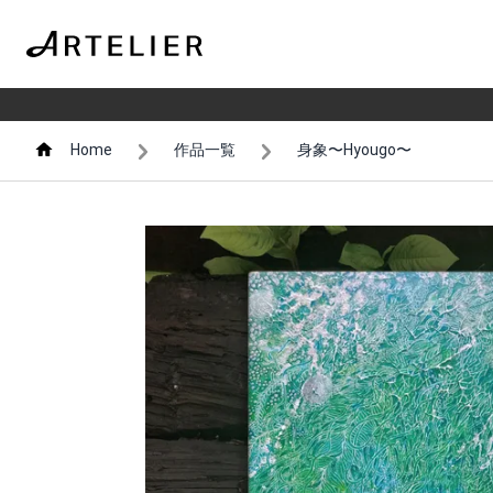
Home
作品一覧
身象〜Hyougo〜