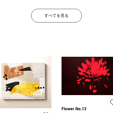
すべてを見る
Flower No.13