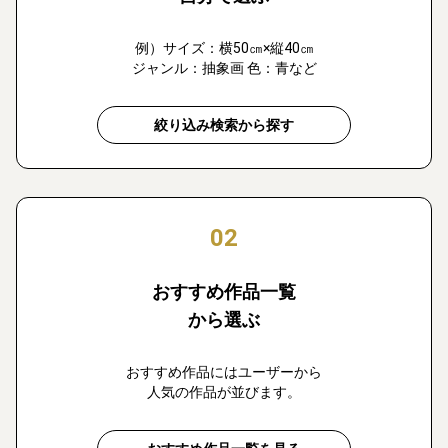
例）サイズ：横50㎝×縦40㎝
ジャンル：抽象画 色：青など
絞り込み検索から探す
02
おすすめ作品一覧
から選ぶ
おすすめ作品にはユーザーから
人気の作品が並びます。