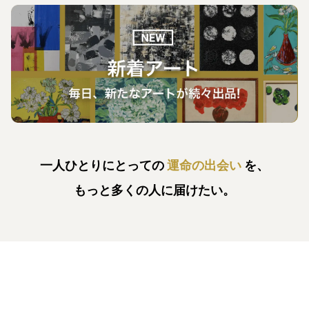
一人ひとりにとっての
運命の出会い
を、
もっと多くの人に届けたい。