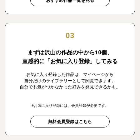
おすすめ作品一覧を見る
03
まずは沢山の作品の中から10個、
直感的に「お気に入り登録」してみる
お気に入り登録した作品は、マイページから
自分だけのライブラリーとして閲覧できます。
自分でも気がつかなかった好みを発見できるかも。
※お気に入り登録には、会員登録が必要です。
無料会員登録はこちら