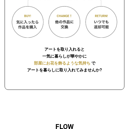
アートを取り入れると
一気に暮らしが華やかに
部屋にお花を飾るような気持ち
で
アートを暮らしに取り入れてみませんか?
FLOW