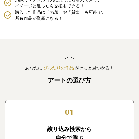
イメージと違ったら交換もできる！
購入した作品は「売却」や「貸出」も可能で、
所有作品が資産になる！
あなたに
ぴったりの作品
がきっと見つかる！
アートの選び方
01
絞り込み検索から
自分で選ぶ