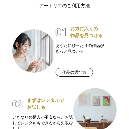
アートリエのご利用方法
お気に入りの
作品を見つける
あなたにぴったりの作品が
きっと見つかる
作品の選び方
まずはレンタルで
お試しも
いきなりの購入が不安なら、お試
しでレンタルもできるから失敗な
し！