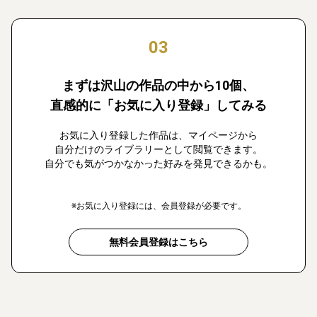
03
まずは沢山の作品の中から10個、
直感的に「お気に入り登録」してみる
お気に入り登録した作品は、マイページから
自分だけのライブラリーとして閲覧できます。
自分でも気がつかなかった好みを発見できるかも。
※お気に入り登録には、会員登録が必要です。
無料会員登録はこちら