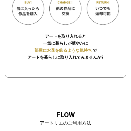
アートを取り入れると
一気に暮らしが華やかに
部屋にお花を飾るような気持ち
で
アートを暮らしに取り入れてみませんか?
FLOW
アートリエのご利用方法