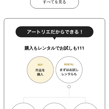
すべてを見る
購入もレンタルでお試しも111