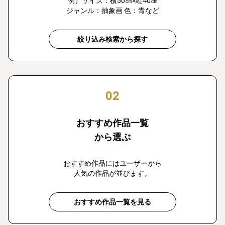
例）サイズ：横50㎝×縦40㎝
ジャンル：抽象画 色：青など
絞り込み検索から探す
02
おすすめ作品一覧
から選ぶ
おすすめ作品にはユーザーから
人気の作品が並びます。
おすすめ作品一覧を見る