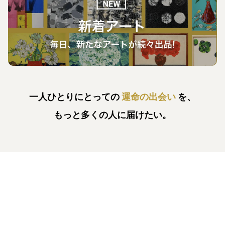
一人ひとりにとっての
運命の出会い
を、
もっと多くの人に届けたい。