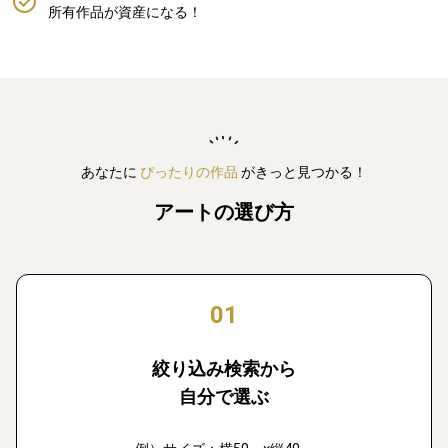
所有作品が資産になる！
あなたに
ぴったりの作品
がきっと見つかる！
アートの選び方
01
絞り込み検索から
自分で選ぶ