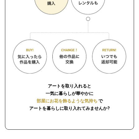
アートを取り入れると
一気に暮らしが華やかに
部屋にお花を飾るような気持ち
で
アートを暮らしに取り入れてみませんか?