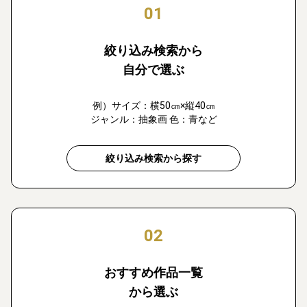
01
絞り込み検索から
自分で選ぶ
例）サイズ：横50㎝×縦40㎝
ジャンル：抽象画 色：青など
絞り込み検索から探す
02
おすすめ作品一覧
から選ぶ