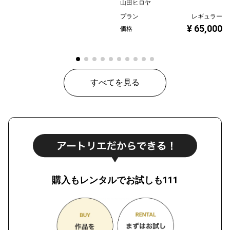
山田ヒロヤ
プラン
レギュラー
¥ 65,000
価格
すべてを見る
購入もレンタルでお試しも111