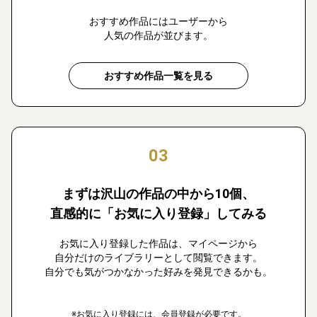
おすすめ作品にはユーザーから
人気の作品が並びます。
おすすめ作品一覧を見る
03
まずは沢山の作品の中から10個、
直感的に「お気に入り登録」してみる
お気に入り登録した作品は、マイページから
自分だけのライブラリーとして閲覧できます。
自分でも気がつかなかった好みを発見できるかも。
※お気に入り登録には、会員登録が必要です。