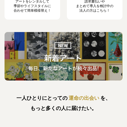
アートをレンタルして
請求書払いや
季節やライフスタイルに
まとめて導入を検討中の
合わせて簡単模様替え！
法人の方はこちら！
一人ひとりにとっての
運命の出会い
を、
もっと多くの人に届けたい。