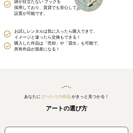
跡が目立たない
フックを
採用しており、賃貸でも安心して
設置が可能です。
お試しレンタルは気に入ったら購入できて、
イメージと違ったら交換もできる！
購入した作品は「売却」や「貸出」も可能で、
所有作品が資産になる！
あなたに
ぴったりの作品
がきっと見つかる！
アートの選び方