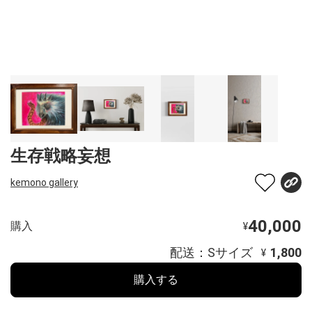
生存戦略妄想
kemono gallery
40,000
購入
¥
配送：Sサイズ
1,800
¥
購入する