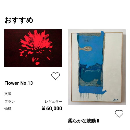
おすすめ
Flower No.13
文蔵
プラン
レギュラー
¥ 60,000
価格
柔らかな鼓動 Ⅱ