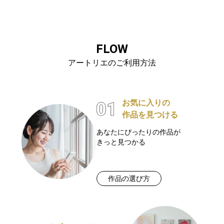
FLOW
アートリエのご利用方法
お気に入りの
作品を見つける
あなたにぴったりの作品が
きっと見つかる
作品の選び方