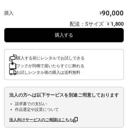
90,000
購入
¥
配送：Sサイズ
1,800
¥
購入する
購入する前にレンタルでお試しできる
フックが同梱で届いたらすぐに飾れる
お試しレンタル後の購入は送料無料
法人の方へは以下サービスを別途ご用意しております
請求書での支払い
作品選定や設置について
法人向けサービスのご相談はこちら