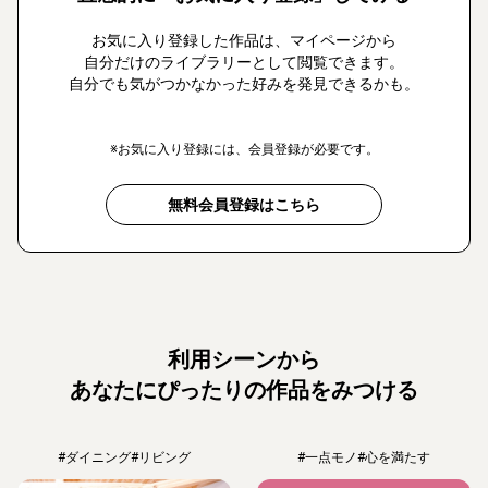
お気に入り登録した作品は、マイページから
自分だけのライブラリーとして閲覧できます。
自分でも気がつかなかった好みを発見できるかも。
※お気に入り登録には、会員登録が必要です。
無料会員登録はこちら
利用シーンから
あなたにぴったりの作品をみつける
#ダイニング
#リビング
#一点モノ
#心を満たす