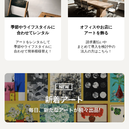
季節やライフスタイルに
オフィスやお店に
合わせてレンタル
アートを飾る
アートをレンタルして
請求書払いや
季節やライフスタイルに
まとめて導入を検討中の
合わせて簡単模様替え！
法人の方はこちら！