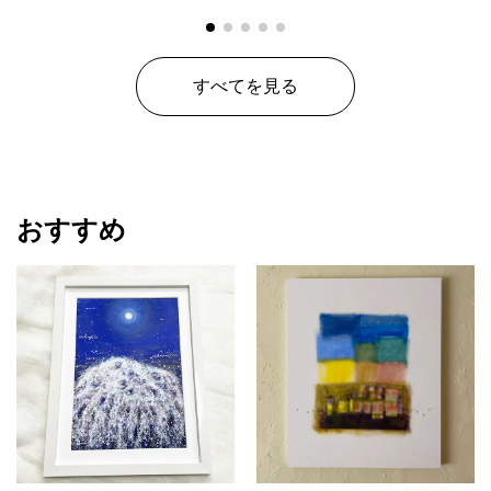
すべてを見る
おすすめ