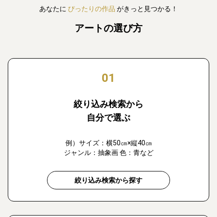
あなたに
ぴったりの作品
がきっと見つかる！
アートの選び方
01
絞り込み検索から
自分で選ぶ
例）サイズ：横50㎝×縦40㎝
ジャンル：抽象画 色：青など
絞り込み検索から探す