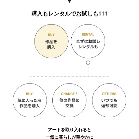
購入もレンタルでお試しも111
アートを取り入れると
一気に暮らしが華やかに