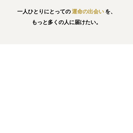
一人ひとりにとっての
運命の出会い
を、
もっと多くの人に届けたい。