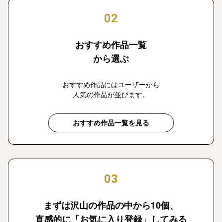
02
おすすめ作品一覧
から選ぶ
おすすめ作品にはユーザーから
人気の作品が並びます。
おすすめ作品一覧を見る
03
まずは沢山の作品の中から10個、
直感的に「お気に入り登録」してみる