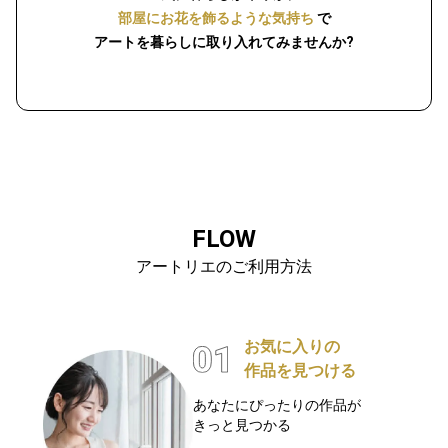
部屋にお花を飾るような気持ち
で
アートを暮らしに取り入れてみませんか?
FLOW
アートリエのご利用方法
お気に入りの
作品を見つける
あなたにぴったりの作品が
きっと見つかる