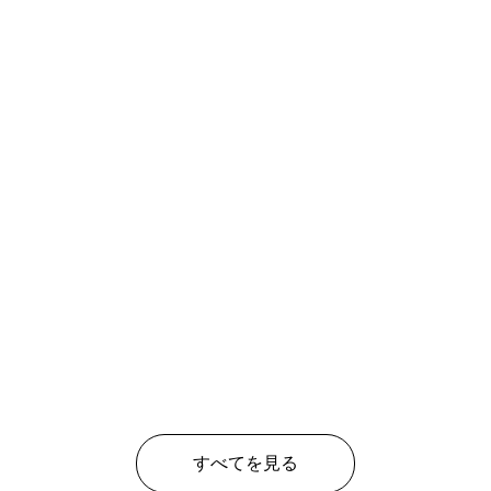
すべてを見る