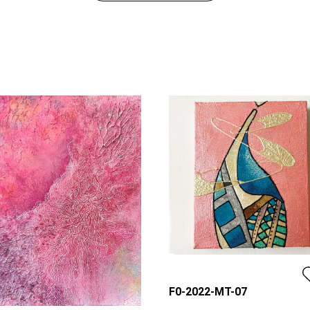
F0-2022-MT-07