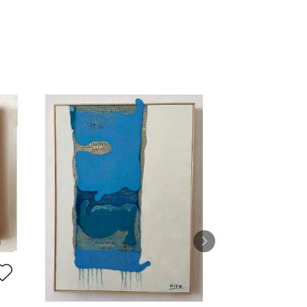
海の見える街