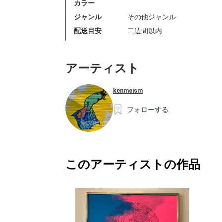
カラー
ジャンル
その他ジャンル
配送目安
二週間以内
アーティスト
kenmeism
フォローする
このアーティストの作品