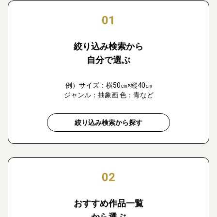
01
絞り込み検索から
自分で選ぶ
例）サイズ：横50㎝×縦40㎝
ジャンル：抽象画 色：青など
絞り込み検索から探す
02
おすすめ作品一覧
から選ぶ