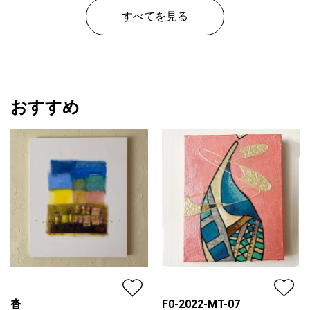
すべてを見る
おすすめ
沓
F0-2022-MT-07