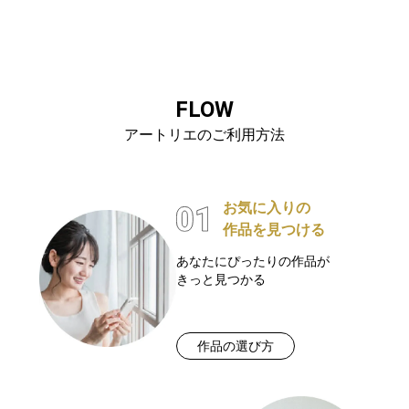
FLOW
アートリエのご利用方法
お気に入りの
作品を見つける
あなたにぴったりの作品が
きっと見つかる
作品の選び方