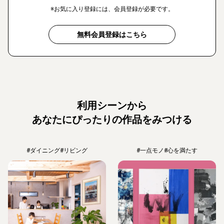
※お気に入り登録には、会員登録が必要です。
無料会員登録はこちら
利用シーンから
あなたにぴったりの作品をみつける
#ダイニング
#リビング
#一点モノ
#心を満たす