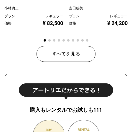
小林功二
吉田絵美
プラン
レギュラー
プラン
レギュラー
¥ 82,500
¥ 24,200
価格
価格
すべてを見る
購入もレンタルでお試しも111