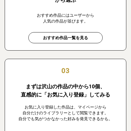
おすすめ作品にはユーザーから
人気の作品が並びます。
おすすめ作品一覧を見る
03
まずは沢山の作品の中から10個、
直感的に「お気に入り登録」してみる
お気に入り登録した作品は、マイページから
自分だけのライブラリーとして閲覧できます。
自分でも気がつかなかった好みを発見できるかも。