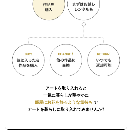
アートを取り入れると
一気に暮らしが華やかに
部屋にお花を飾るような気持ち
で
アートを暮らしに取り入れてみませんか?