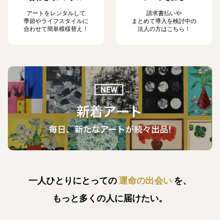
アートをレンタルして
請求書払いや
季節やライフスタイルに
まとめて導入を検討中の
合わせて簡単模様替え！
法人の方はこちら！
一人ひとりにとっての
運命の出会い
を、
もっと多くの人に届けたい。