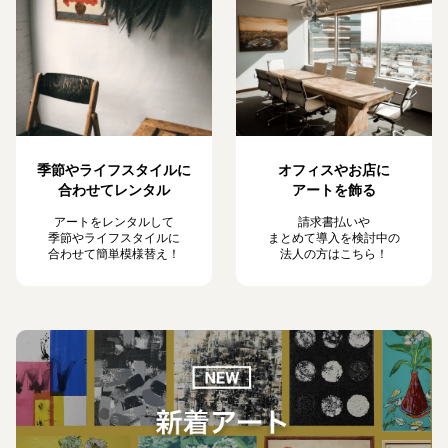
季節やライフスタイルに
オフィスやお店に
合わせてレンタル
アートを飾る
アートをレンタルして
請求書払いや
季節やライフスタイルに
まとめて導入を検討中の
合わせて簡単模様替え！
法人の方はこちら！