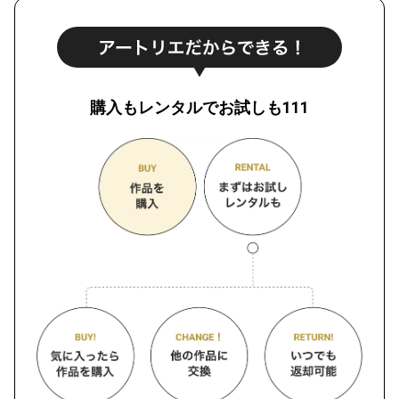
購入もレンタルでお試しも111