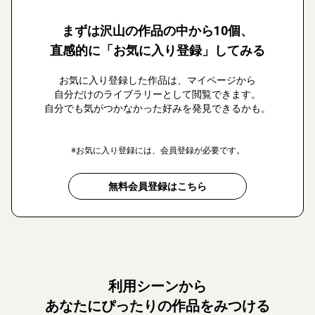
まずは沢山の作品の中から10個、
直感的に「お気に入り登録」してみる
お気に入り登録した作品は、マイページから
自分だけのライブラリーとして閲覧できます。
自分でも気がつかなかった好みを発見できるかも。
※お気に入り登録には、会員登録が必要です。
無料会員登録はこちら
利用シーンから
あなたにぴったりの作品をみつける