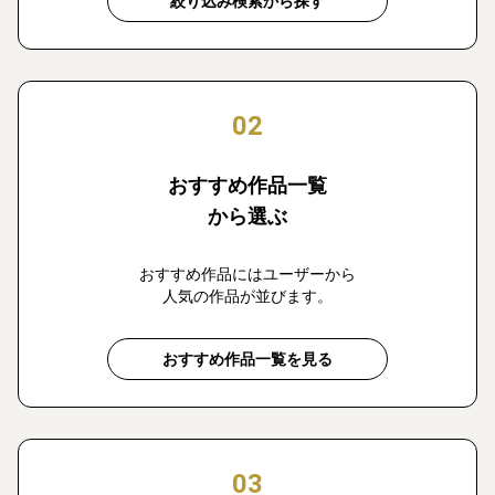
絞り込み検索から探す
02
おすすめ作品一覧
から選ぶ
おすすめ作品にはユーザーから
人気の作品が並びます。
おすすめ作品一覧を見る
03