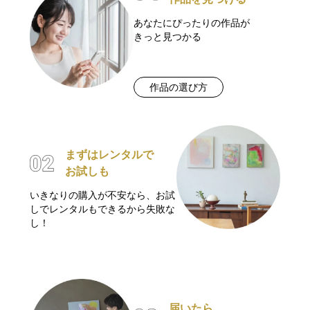
あなたにぴったりの作品が
きっと見つかる
作品の選び方
まずはレンタルで
お試しも
いきなりの購入が不安なら、お試
しでレンタルもできるから失敗な
し！
届いたら