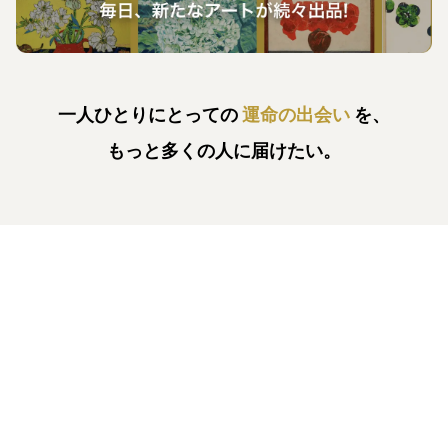
一人ひとりにとっての
運命の出会い
を、
もっと多くの人に届けたい。