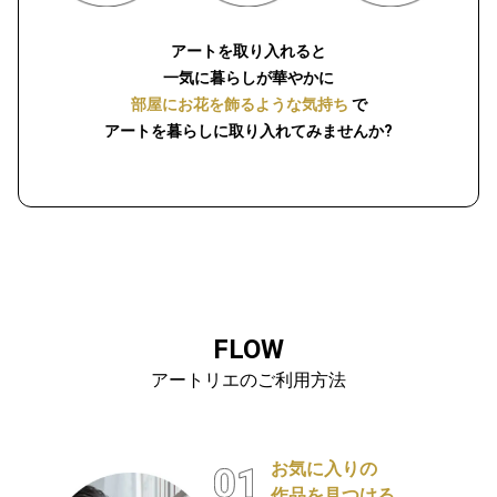
アートを取り入れると
一気に暮らしが華やかに
部屋にお花を飾るような気持ち
で
アートを暮らしに取り入れてみませんか?
FLOW
アートリエのご利用方法
お気に入りの
作品を見つける