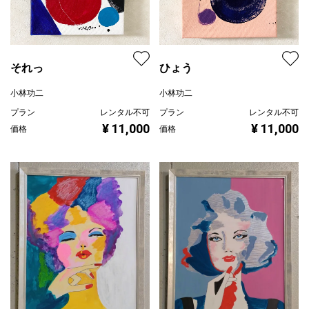
それっ
ひょう
小林功二
小林功二
プラン
レンタル不可
プラン
レンタル不可
¥ 11,000
¥ 11,000
価格
価格