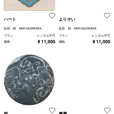
ハート
よりそい
萩原 樹 MIKI HAGIWARA
萩原 樹 MIKI HAGIWARA
プラン
レンタル不可
プラン
レンタル不可
¥ 11,000
価格
¥ 11,000
価格