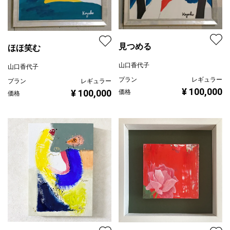
見つめる
ほほ笑む
山口香代子
山口香代子
プラン
レギュラー
プラン
レギュラー
¥ 100,000
¥ 100,000
価格
価格