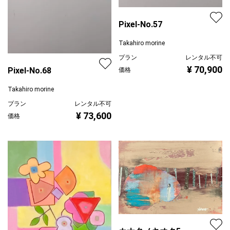
Pixel-No.57
Takahiro morine
プラン
レンタル不可
¥ 70,900
Pixel-No.68
価格
Takahiro morine
プラン
レンタル不可
¥ 73,600
価格