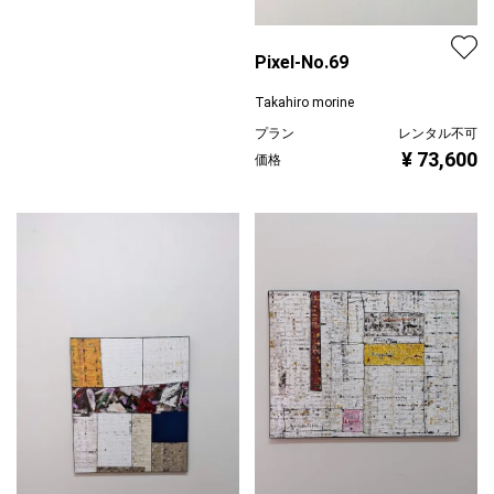
Pixel-No.69
Takahiro morine
プラン
レンタル不可
¥ 73,600
価格