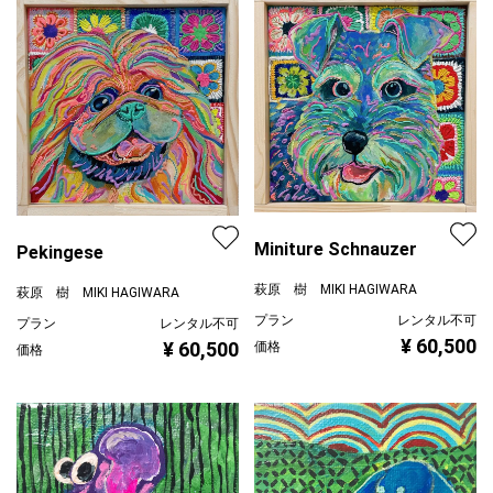
Miniture Schnauzer
Pekingese
萩原 樹 MIKI HAGIWARA
萩原 樹 MIKI HAGIWARA
プラン
レンタル不可
プラン
レンタル不可
¥ 60,500
¥ 60,500
価格
価格