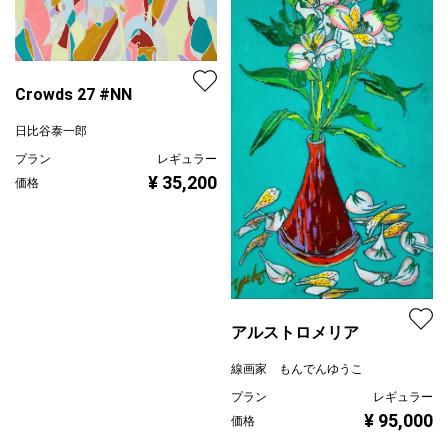
Crowds 27 #NN
日比谷泰一郎
プラン
レギュラー
¥ 35,200
価格
アルストロメリア
線画家 もんでんゆうこ
プラン
レギュラー
¥ 95,000
価格