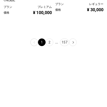
小村真紀
プラン
レギュラー
プラン
プレミアム
¥ 30,000
価格
¥ 100,000
価格
1
2
...
157