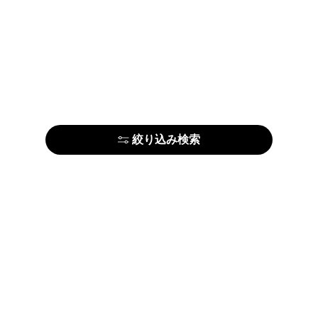
絞り込み検索
はじめての方はこちら
アーティストの方はこちら