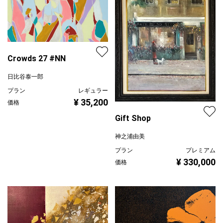
Crowds 27 #NN
日比谷泰一郎
プラン
レギュラー
¥ 35,200
価格
Gift Shop
神之浦由美
プラン
プレミアム
¥ 330,000
価格