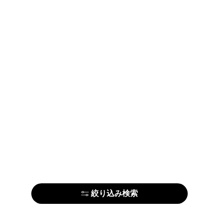
絞り込み検索