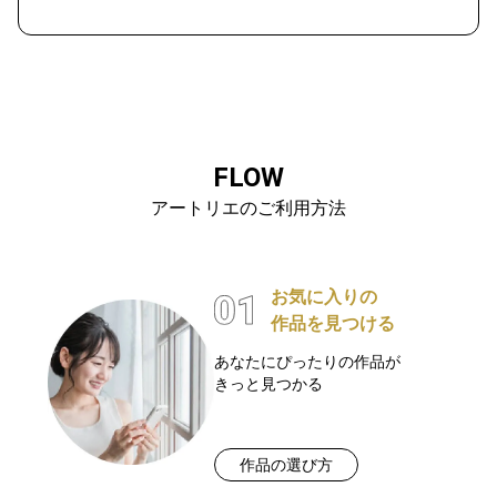
FLOW
アートリエのご利用方法
お気に入りの
作品を見つける
あなたにぴったりの作品が
きっと見つかる
作品の選び方