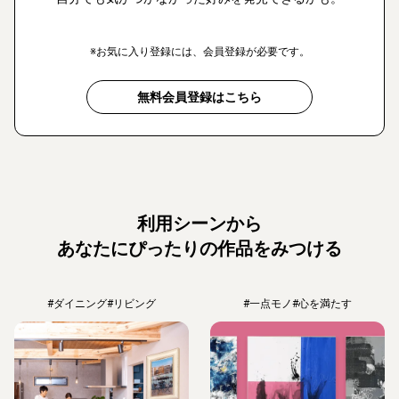
※お気に入り登録には、会員登録が必要です。
無料会員登録はこちら
利用シーンから
あなたにぴったりの作品をみつける
#ダイニング
#リビング
#一点モノ
#心を満たす