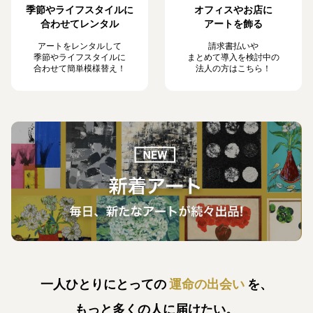
季節やライフスタイルに
オフィスやお店に
合わせてレンタル
アートを飾る
アートをレンタルして
請求書払いや
季節やライフスタイルに
まとめて導入を検討中の
合わせて簡単模様替え！
法人の方はこちら！
一人ひとりにとっての
運命の出会い
を、
もっと多くの人に届けたい。