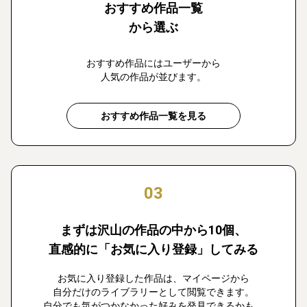
おすすめ作品一覧
から選ぶ
おすすめ作品にはユーザーから
人気の作品が並びます。
おすすめ作品一覧を見る
03
まずは沢山の作品の中から10個、
直感的に「お気に入り登録」してみる
お気に入り登録した作品は、マイページから
自分だけのライブラリーとして閲覧できます。
自分でも気がつかなかった好みを発見できるかも。