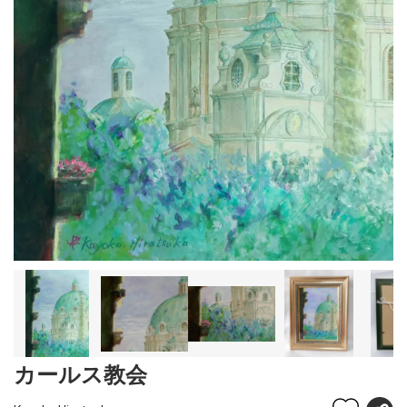
カールス教会