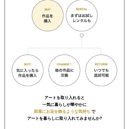
アートを取り入れると
一気に暮らしが華やかに
部屋にお花を飾るような気持ち
で
アートを暮らしに取り入れてみませんか?