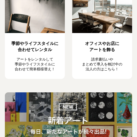
季節やライフスタイルに
オフィスやお店に
合わせてレンタル
アートを飾る
アートをレンタルして
請求書払いや
季節やライフスタイルに
まとめて導入を検討中の
合わせて簡単模様替え！
法人の方はこちら！