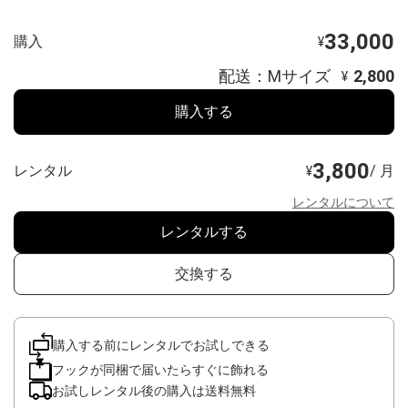
33,000
購入
¥
配送：Mサイズ
2,800
¥
購入する
3,800
レンタル
/ 月
¥
レンタルについて
レンタルする
交換する
購入する前にレンタルでお試しできる
フックが同梱で届いたらすぐに飾れる
お試しレンタル後の購入は送料無料