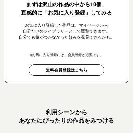
まずは沢山の作品の中から10個、
直感的に「お気に入り登録」してみる
お気に入り登録した作品は、マイページから
自分だけのライブラリーとして閲覧できます。
自分でも気がつかなかった好みを発見できるかも。
※お気に入り登録には、会員登録が必要です。
無料会員登録はこちら
利用シーンから
あなたにぴったりの作品をみつける