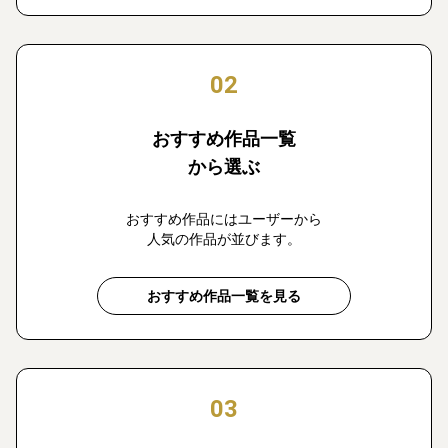
02
おすすめ作品一覧
から選ぶ
おすすめ作品にはユーザーから
人気の作品が並びます。
おすすめ作品一覧を見る
03