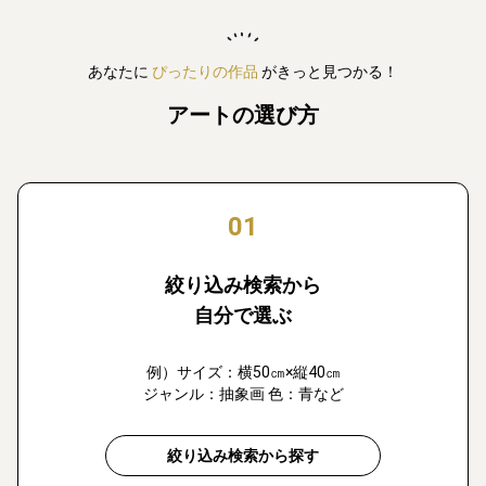
あなたに
ぴったりの作品
がきっと見つかる！
アートの選び方
01
絞り込み検索から
自分で選ぶ
例）サイズ：横50㎝×縦40㎝
ジャンル：抽象画 色：青など
絞り込み検索から探す