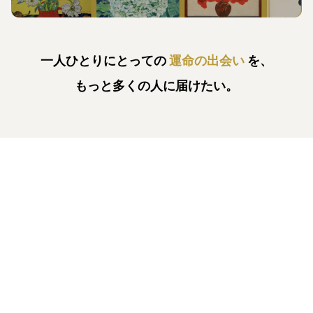
一人ひとりにとっての
運命の出会い
を、
もっと多くの人に届けたい。