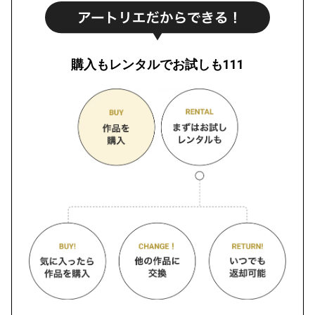
購入もレンタルでお試しも111