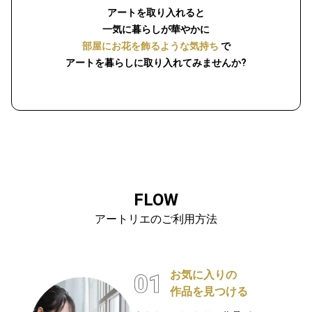
アートを取り入れると
一気に暮らしが華やかに
部屋にお花を飾るような気持ち
で
アートを暮らしに取り入れてみませんか?
FLOW
アートリエのご利用方法
お気に入りの
作品を見つける