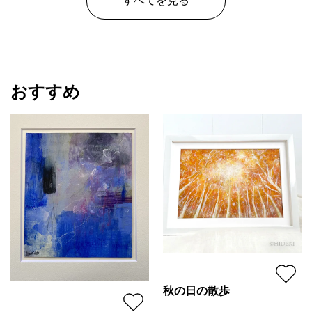
すべてを見る
おすすめ
秋の日の散歩