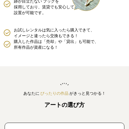
跡が目立たない
フックを
採用しており、賃貸でも安心して
設置が可能です。
お試しレンタルは気に入ったら購入できて、
イメージと違ったら交換もできる！
購入した作品は「売却」や「貸出」も可能で、
所有作品が資産になる！
あなたに
ぴったりの作品
がきっと見つかる！
アートの選び方