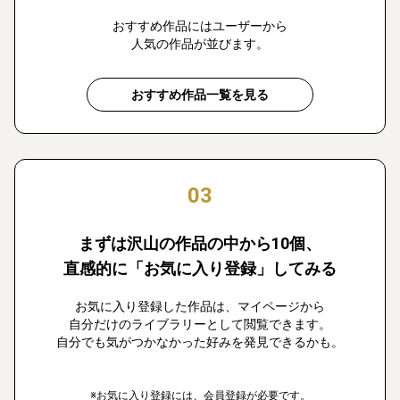
おすすめ作品にはユーザーから
人気の作品が並びます。
おすすめ作品一覧を見る
03
まずは沢山の作品の中から10個、
直感的に「お気に入り登録」してみる
お気に入り登録した作品は、マイページから
自分だけのライブラリーとして閲覧できます。
自分でも気がつかなかった好みを発見できるかも。
※お気に入り登録には、会員登録が必要です。