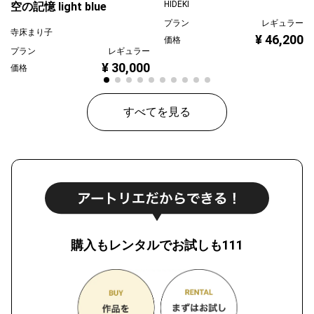
HIDEKI
空の記憶 light blue
プラン
レギュラー
寺床まり子
¥ 46,200
価格
プラン
レギュラー
¥ 30,000
価格
すべてを見る
購入もレンタルでお試しも111