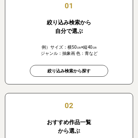
01
絞り込み検索から
自分で選ぶ
例）サイズ：横50㎝×縦40㎝
ジャンル：抽象画 色：青など
絞り込み検索から探す
02
おすすめ作品一覧
から選ぶ