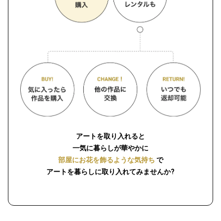
アートを取り入れると
一気に暮らしが華やかに
部屋にお花を飾るような気持ち
で
アートを暮らしに取り入れてみませんか?