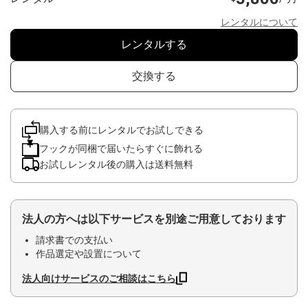
レンタルについて
レンタルする
交換する
購入する前にレンタルでお試しできる
フックが同梱で届いたらすぐに飾れる
お試しレンタル後の購入は送料無料
法人の方へは以下サービスを別途ご用意しております
請求書での支払い
作品選定や設置について
法人向けサービスのご相談はこちら