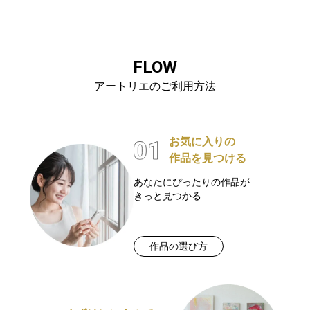
FLOW
アートリエのご利用方法
お気に入りの
作品を見つける
あなたにぴったりの作品が
きっと見つかる
作品の選び方