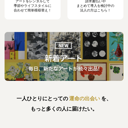
アートをレンタルして
請求書払いや
季節やライフスタイルに
まとめて導入を検討中の
合わせて簡単模様替え！
法人の方はこちら！
一人ひとりにとっての
運命の出会い
を、
もっと多くの人に届けたい。