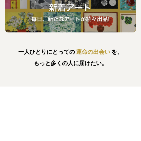
一人ひとりにとっての
運命の出会い
を、
もっと多くの人に届けたい。