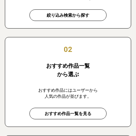
絞り込み検索から探す
02
おすすめ作品一覧
から選ぶ
おすすめ作品にはユーザーから
人気の作品が並びます。
おすすめ作品一覧を見る