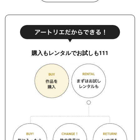
購入もレンタルでお試しも111