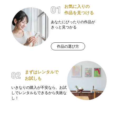
お気に入りの
作品を見つける
あなたにぴったりの作品が
きっと見つかる
作品の選び方
まずはレンタルで
お試しも
いきなりの購入が不安なら、お試
しでレンタルもできるから失敗な
し！