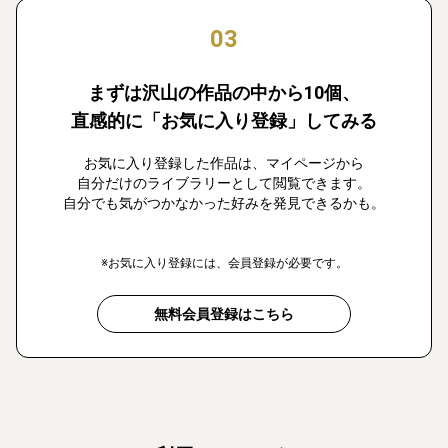
03
まずは沢山の作品の中から10個、
直感的に「お気に入り登録」してみる
お気に入り登録した作品は、マイページから
自分だけのライブラリーとして閲覧できます。
自分でも気がつかなかった好みを発見できるかも。
※お気に入り登録には、会員登録が必要です。
無料会員登録はこちら