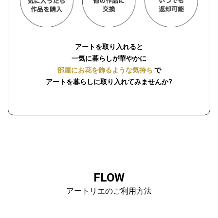
アートを取り入れると
一気に暮らしが華やかに
部屋にお花を飾るような気持ち
で
アートを暮らしに取り入れてみませんか?
FLOW
アートリエのご利用方法