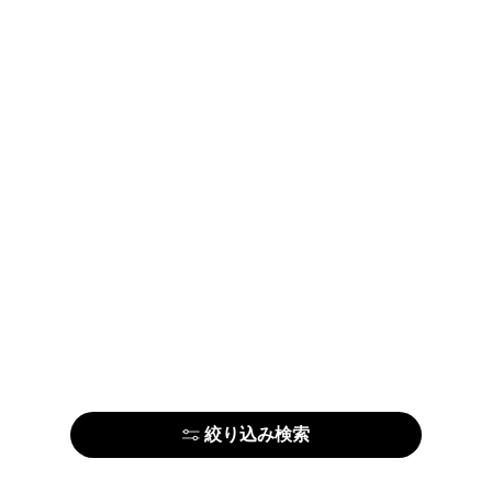
絞り込み検索