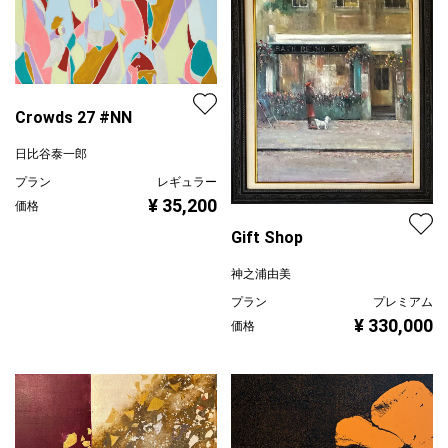
Crowds 27 #NN
日比谷泰一郎
プラン
レギュラー
¥ 35,200
価格
Gift Shop
神之浦由美
プラン
プレミアム
¥ 330,000
価格