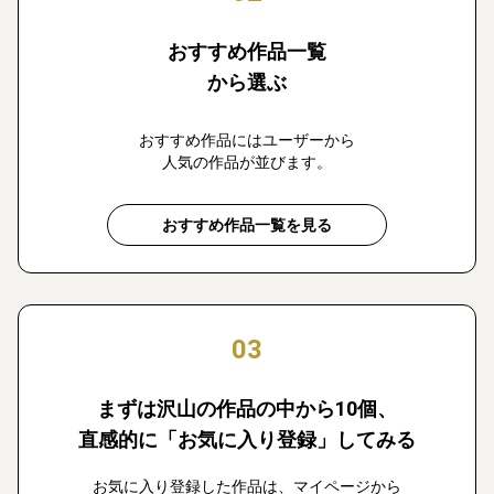
おすすめ作品一覧
から選ぶ
おすすめ作品にはユーザーから
人気の作品が並びます。
おすすめ作品一覧を見る
03
まずは沢山の作品の中から10個、
直感的に「お気に入り登録」してみる
お気に入り登録した作品は、マイページから