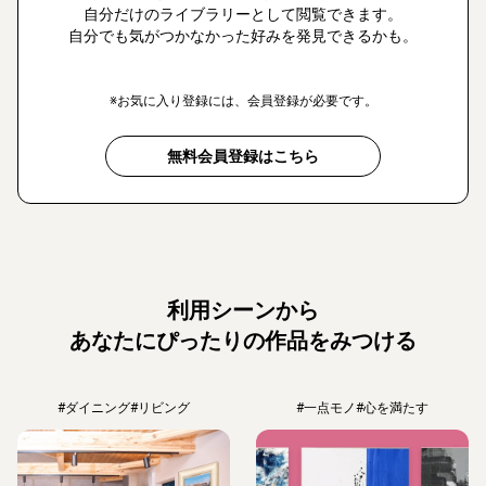
自分だけのライブラリーとして閲覧できます。
自分でも気がつかなかった好みを発見できるかも。
※お気に入り登録には、会員登録が必要です。
無料会員登録はこちら
利用シーンから
あなたにぴったりの作品をみつける
#ダイニング
#リビング
#一点モノ
#心を満たす