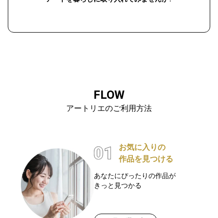
FLOW
アートリエのご利用方法
お気に入りの
作品を見つける
あなたにぴったりの作品が
きっと見つかる