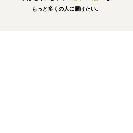
もっと多くの人に届けたい。