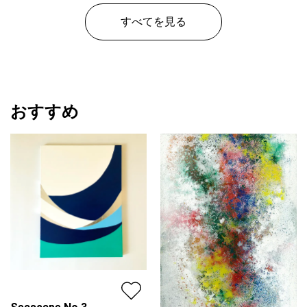
すべてを見る
おすすめ