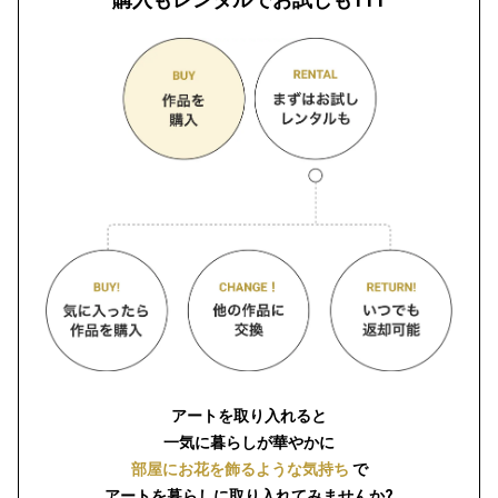
アートを取り入れると
一気に暮らしが華やかに
部屋にお花を飾るような気持ち
で
アートを暮らしに取り入れてみませんか?