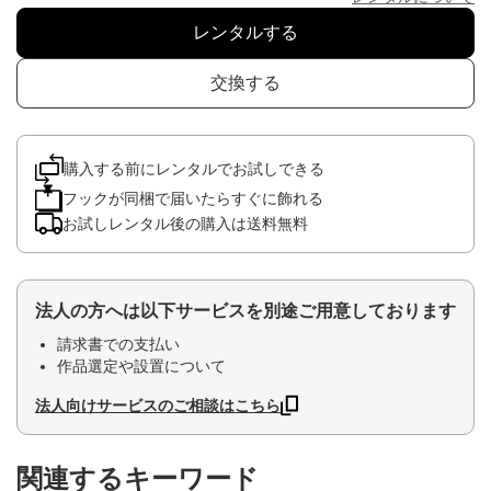
レンタルする
交換する
購入する前にレンタルでお試しできる
フックが同梱で届いたらすぐに飾れる
お試しレンタル後の購入は送料無料
法人の方へは以下サービスを別途ご用意しております
請求書での支払い
作品選定や設置について
法人向けサービスのご相談はこちら
関連するキーワード