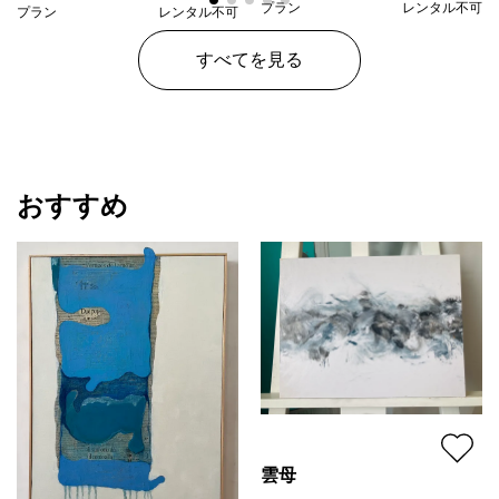
プラン
レンタル不可
プラン
レンタル不可
¥ 14,000
¥ 24,000
価格
価格
すべてを見る
おすすめ
雲母