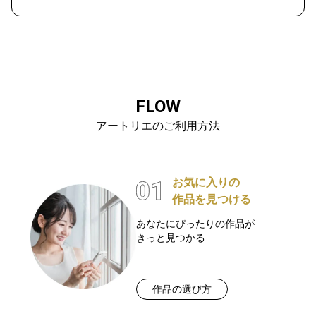
FLOW
アートリエのご利用方法
お気に入りの
作品を見つける
あなたにぴったりの作品が
きっと見つかる
作品の選び方