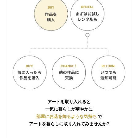
アートを取り入れると
一気に暮らしが華やかに
部屋にお花を飾るような気持ち
で
アートを暮らしに取り入れてみませんか?