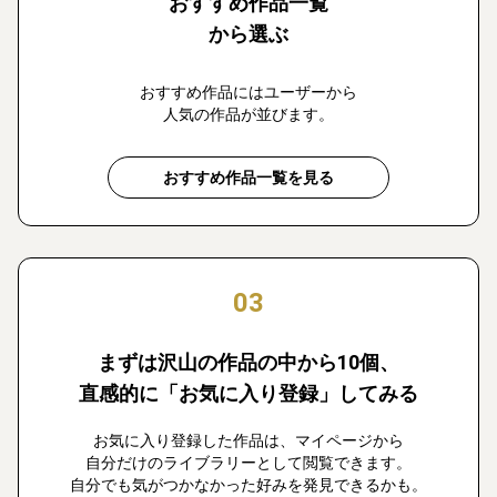
おすすめ作品一覧
から選ぶ
おすすめ作品にはユーザーから
人気の作品が並びます。
おすすめ作品一覧を見る
03
まずは沢山の作品の中から10個、
直感的に「お気に入り登録」してみる
お気に入り登録した作品は、マイページから
自分だけのライブラリーとして閲覧できます。
自分でも気がつかなかった好みを発見できるかも。