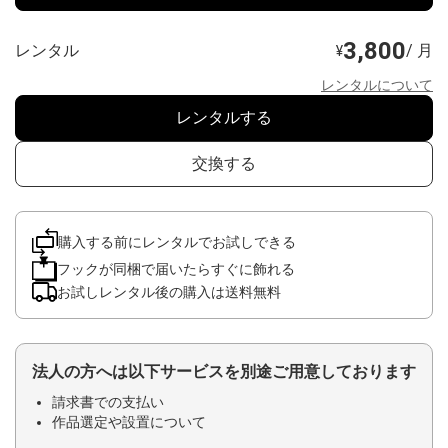
3,800
レンタル
/ 月
¥
レンタルについて
レンタルする
交換する
購入する前にレンタルでお試しできる
フックが同梱で届いたらすぐに飾れる
お試しレンタル後の購入は送料無料
法人の方へは以下サービスを別途ご用意しております
請求書での支払い
作品選定や設置について