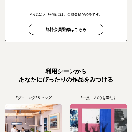
※お気に入り登録には、会員登録が必要です。
無料会員登録はこちら
利用シーンから
あなたにぴったりの作品をみつける
#ダイニング
#リビング
#一点モノ
#心を満たす