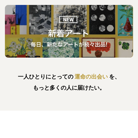
一人ひとりにとっての
運命の出会い
を、
もっと多くの人に届けたい。