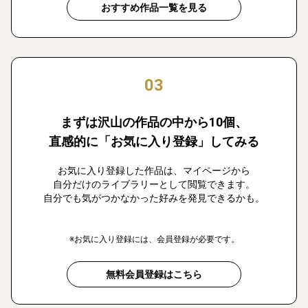
おすすめ作品一覧を見る
03
まずは沢山の作品の中から10個、
直感的に「お気に入り登録」してみる
お気に入り登録した作品は、マイページから
自分だけのライブラリーとして閲覧できます。
自分でも気がつかなかった好みを発見できるかも。
※お気に入り登録には、会員登録が必要です。
無料会員登録はこちら