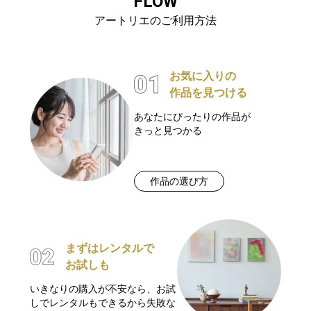
FLOW
アートリエのご利用方法
お気に入りの
作品を見つける
あなたにぴったりの作品が
きっと見つかる
作品の選び方
まずはレンタルで
お試しも
いきなりの購入が不安なら、お試
しでレンタルもできるから失敗な