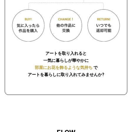
アートを取り入れると
一気に暮らしが華やかに
部屋にお花を飾るような気持ち
で
アートを暮らしに取り入れてみませんか?