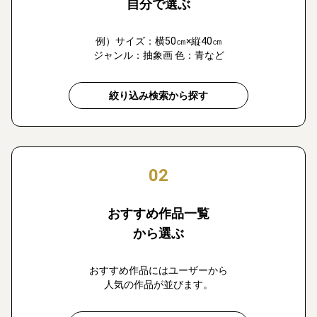
自分で選ぶ
例）サイズ：横50㎝×縦40㎝
ジャンル：抽象画 色：青など
絞り込み検索から探す
02
おすすめ作品一覧
から選ぶ
おすすめ作品にはユーザーから
人気の作品が並びます。