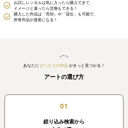
お試しレンタルは気に入ったら購入できて、
イメージと違ったら交換もできる！
購入した作品は「売却」や「貸出」も可能で、
所有作品が資産になる！
あなたに
ぴったりの作品
がきっと見つかる！
アートの選び方
01
絞り込み検索から