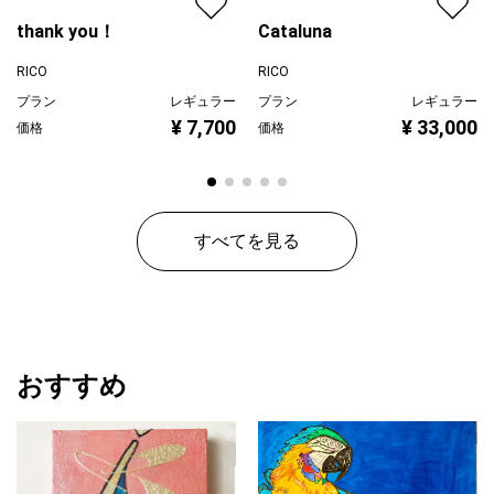
thank you！
Cataluna
RICO
RICO
プラン
レギュラー
プラン
レギュラー
¥ 7,700
¥ 33,000
価格
価格
すべてを見る
おすすめ