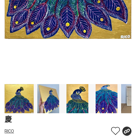
慶
RICO