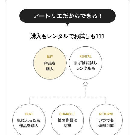
購入もレンタルでお試しも111