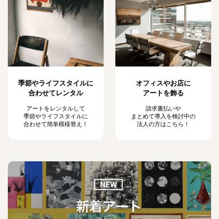
季節やライフスタイルに
オフィスやお店に
合わせてレンタル
アートを飾る
アートをレンタルして
請求書払いや
季節やライフスタイルに
まとめて導入を検討中の
合わせて簡単模様替え！
法人の方はこちら！