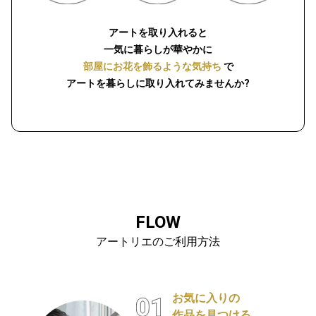
アートを取り入れると
一気に暮らしが華やかに
部屋にお花を飾るような気持ち
で
アートを暮らしに取り入れてみませんか?
FLOW
アートリエのご利用方法
お気に入りの
作品を見つける