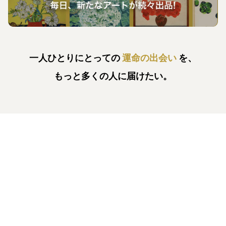
一人ひとりにとっての
運命の出会い
を、
もっと多くの人に届けたい。