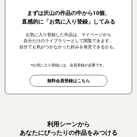
まずは沢山の作品の中から10個、
直感的に「お気に入り登録」してみる
お気に入り登録した作品は、マイページから
自分だけのライブラリーとして閲覧できます。
自分でも気がつかなかった好みを発見できるかも。
※お気に入り登録には、会員登録が必要です。
無料会員登録はこちら
利用シーンから
あなたにぴったりの作品をみつける