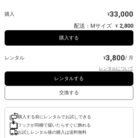
33,000
購入
¥
配送：Mサイズ
2,800
¥
購入する
3,800
レンタル
/ 月
¥
レンタルについて
レンタルする
交換する
購入する前にレンタルでお試しできる
フックが同梱で届いたらすぐに飾れる
お試しレンタル後の購入は送料無料