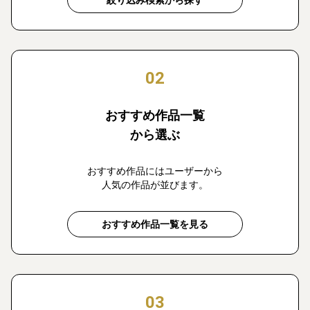
絞り込み検索から探す
02
おすすめ作品一覧
から選ぶ
おすすめ作品にはユーザーから
人気の作品が並びます。
おすすめ作品一覧を見る
03