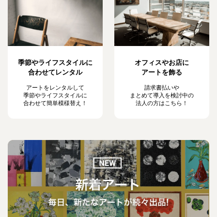
季節やライフスタイルに
オフィスやお店に
合わせてレンタル
アートを飾る
アートをレンタルして
請求書払いや
季節やライフスタイルに
まとめて導入を検討中の
合わせて簡単模様替え！
法人の方はこちら！