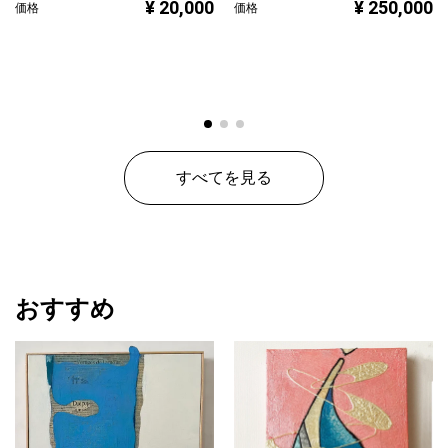
¥ 20,000
¥ 250,000
価格
価格
すべてを見る
おすすめ