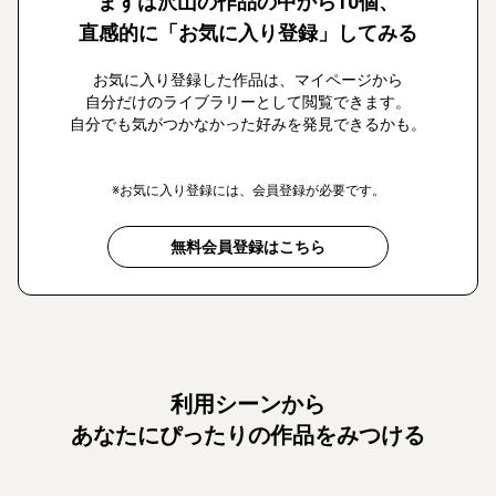
まずは沢山の作品の中から10個、
直感的に「お気に入り登録」してみる
お気に入り登録した作品は、マイページから
自分だけのライブラリーとして閲覧できます。
自分でも気がつかなかった好みを発見できるかも。
※お気に入り登録には、会員登録が必要です。
無料会員登録はこちら
利用シーンから
あなたにぴったりの作品をみつける