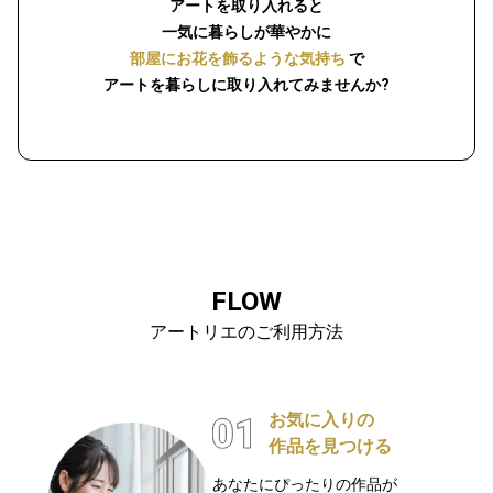
アートを取り入れると
一気に暮らしが華やかに
部屋にお花を飾るような気持ち
で
アートを暮らしに取り入れてみませんか?
FLOW
アートリエのご利用方法
お気に入りの
作品を見つける
あなたにぴったりの作品が