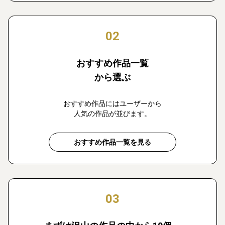
02
おすすめ作品一覧
から選ぶ
おすすめ作品にはユーザーから
人気の作品が並びます。
おすすめ作品一覧を見る
03