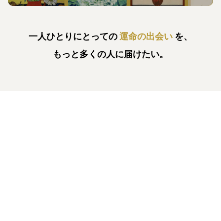
一人ひとりにとっての
運命の出会い
を、
もっと多くの人に届けたい。