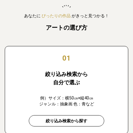
あなたに
ぴったりの作品
がきっと見つかる！
アートの選び方
01
絞り込み検索から
自分で選ぶ
例）サイズ：横50㎝×縦40㎝
ジャンル：抽象画 色：青など
絞り込み検索から探す