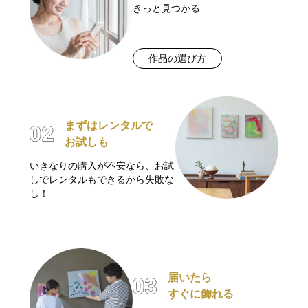
きっと見つかる
作品の選び方
まずはレンタルで
お試しも
いきなりの購入が不安なら、お試
しでレンタルもできるから失敗な
し！
届いたら
すぐに飾れる