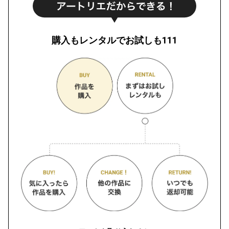
購入もレンタルでお試しも111