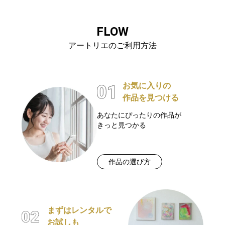
FLOW
アートリエのご利用方法
お気に入りの
作品を見つける
あなたにぴったりの作品が
きっと見つかる
作品の選び方
まずはレンタルで
お試しも