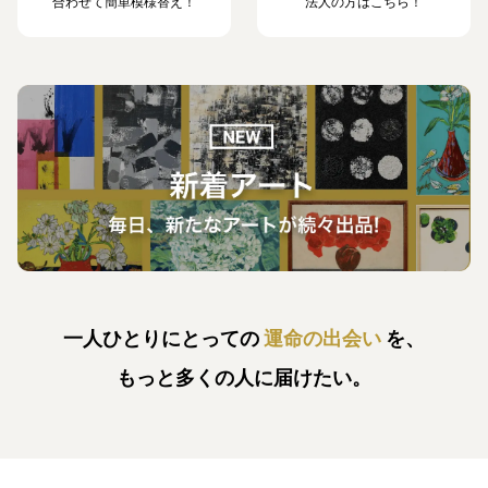
合わせて簡単模様替え！
法人の方はこちら！
一人ひとりにとっての
運命の出会い
を、
もっと多くの人に届けたい。