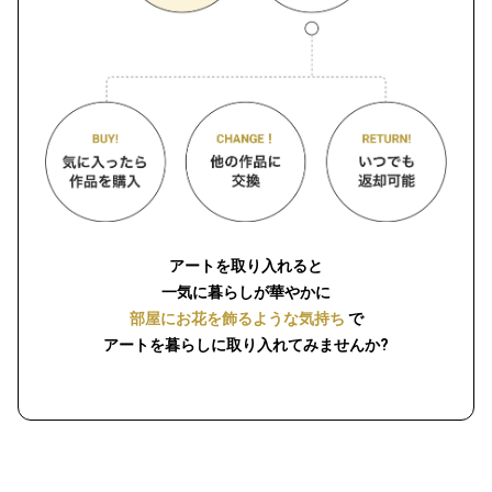
アートを取り入れると
一気に暮らしが華やかに
部屋にお花を飾るような気持ち
で
アートを暮らしに取り入れてみませんか?