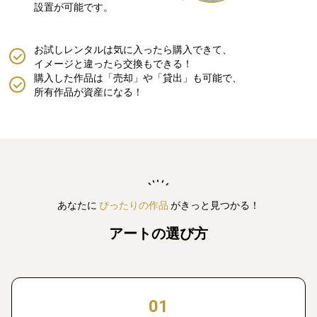
設置が可能です。
お試しレンタルは気に入ったら購入できて、
イメージと違ったら交換もできる！
購入した作品は「売却」や「貸出」も可能で、
所有作品が資産になる！
あなたに
ぴったりの作品
がきっと見つかる！
アートの選び方
01