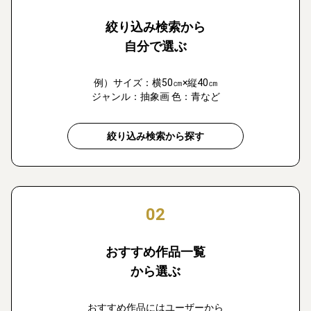
絞り込み検索から
自分で選ぶ
例）サイズ：横50㎝×縦40㎝
ジャンル：抽象画 色：青など
絞り込み検索から探す
02
おすすめ作品一覧
から選ぶ
おすすめ作品にはユーザーから