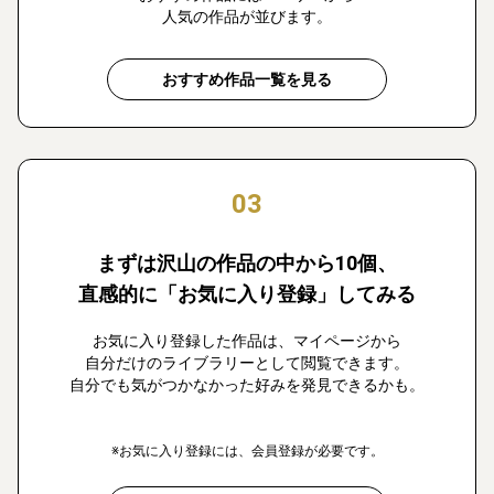
人気の作品が並びます。
おすすめ作品一覧を見る
03
まずは沢山の作品の中から10個、
直感的に「お気に入り登録」してみる
お気に入り登録した作品は、マイページから
自分だけのライブラリーとして閲覧できます。
自分でも気がつかなかった好みを発見できるかも。
※お気に入り登録には、会員登録が必要です。