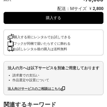
配送：Mサイズ
2,800
¥
購入する
購入する前にレンタルでお試しできる
フックが同梱で届いたらすぐに飾れる
お試しレンタル後の購入は送料無料
法人の方へは以下サービスを別途ご用意しております
請求書での支払い
作品選定や設置について
法人向けサービスのご相談はこちら
関連するキーワード