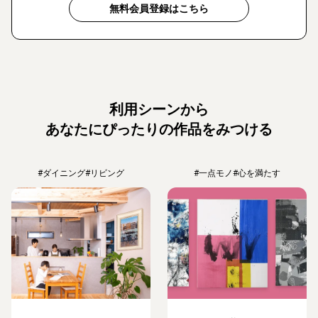
無料会員登録はこちら
利用シーンから
あなたにぴったりの作品をみつける
#ダイニング
#リビング
#一点モノ
#心を満たす