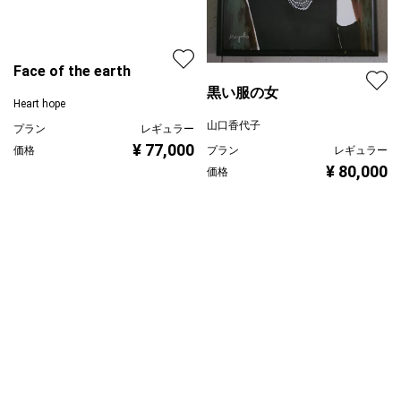
黒い服の女
Face of the earth
山口香代子
Heart hope
プラン
レギュラー
¥ 80,000
プラン
レギュラー
価格
¥ 77,000
価格