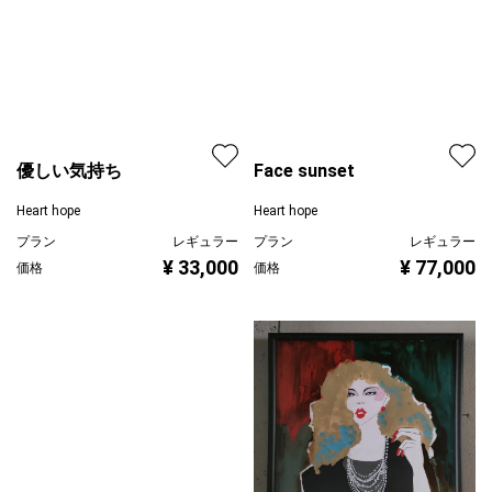
優しい気持ち
Face sunset
Heart hope
Heart hope
プラン
レギュラー
¥ 33,000
価格
プラン
レギュラー
¥ 77,000
価格