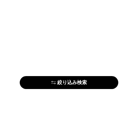
絞り込み検索
はじめての方はこちら