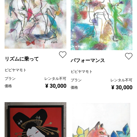
リズムに乗って
パフォーマンス
ピピヤマモト
ピピヤマモト
プラン
レンタル不可
プラン
レンタル不可
¥ 30,000
価格
¥ 30,000
価格