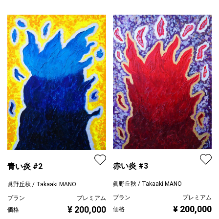
赤い炎 #3
青い炎 #2
眞野丘秋 / Takaaki MANO
眞野丘秋 / Takaaki MANO
プラン
プレミアム
プラン
プレミアム
¥ 200,000
¥ 200,000
価格
価格