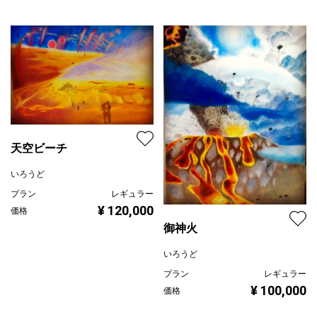
天空ビーチ
いろうど
プラン
レギュラー
¥ 120,000
価格
御神火
いろうど
プラン
レギュラー
¥ 100,000
価格