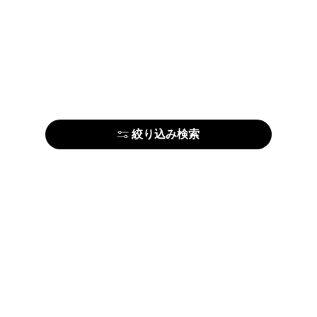
絞り込み検索
はじめての方はこちら
アーティストの方はこちら