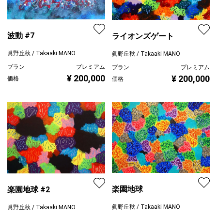
波動 #7
ライオンズゲート
眞野丘秋 / Takaaki MANO
眞野丘秋 / Takaaki MANO
プラン
プレミアム
プラン
プレミアム
¥ 200,000
¥ 200,000
価格
価格
楽園地球
楽園地球 #2
眞野丘秋 / Takaaki MANO
眞野丘秋 / Takaaki MANO