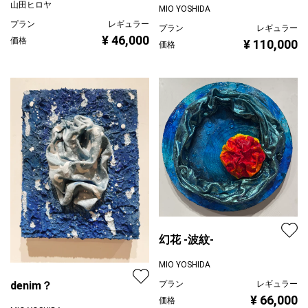
山田ヒロヤ
MIO YOSHIDA
プラン
レギュラー
プラン
レギュラー
¥ 46,000
価格
¥ 110,000
価格
幻花 -波紋-
MIO YOSHIDA
プラン
レギュラー
denim？
¥ 66,000
価格