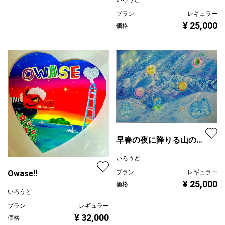
プラン
レギュラー
¥ 25,000
価格
早春の夜に降りる山の魂
達
いろうど
Owase!!
プラン
レギュラー
¥ 25,000
価格
いろうど
プラン
レギュラー
¥ 32,000
価格