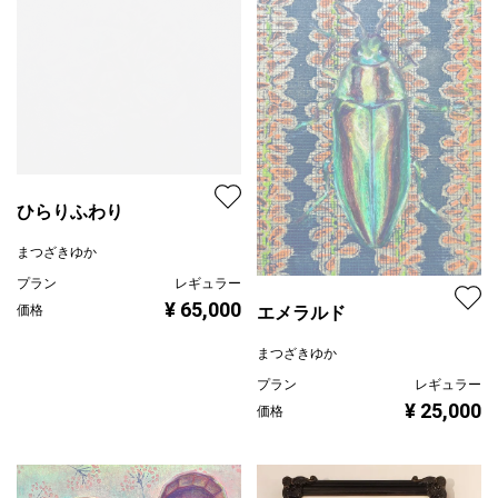
ひらりふわり
まつざきゆか
プラン
レギュラー
¥ 65,000
エメラルド
価格
まつざきゆか
プラン
レギュラー
¥ 25,000
価格