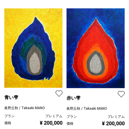
青い雫
赤い雫
眞野丘秋 / Takaaki MANO
眞野丘秋 / Takaaki MANO
プラン
プレミアム
プラン
プレミアム
¥ 200,000
¥ 200,000
価格
価格